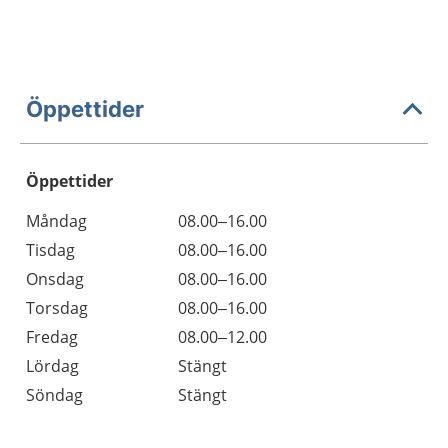
Öppettider
Öppettider
Öppettider
Kommentarer
Måndag
08.00–16.00
Dag
Tisdag
08.00–16.00
Onsdag
08.00–16.00
Torsdag
08.00–16.00
Fredag
08.00–12.00
Lördag
Stängt
Söndag
Stängt