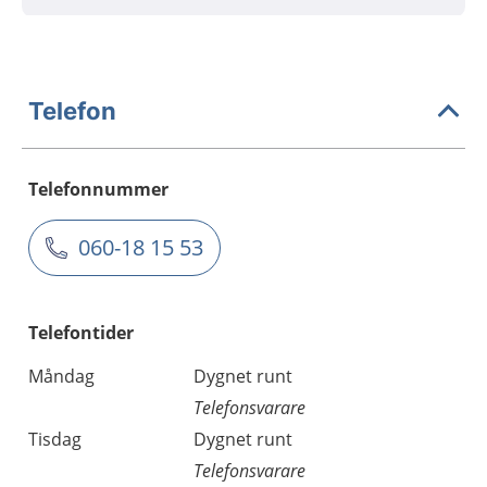
Telefon
Telefonnummer
060-18 15 53
Telefontider
Måndag
Dygnet runt
Telefonsvarare
Tisdag
Dygnet runt
Telefonsvarare