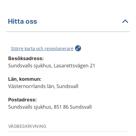
Hitta oss
Större karta och reseplanerare
Besöksadress:
Sundsvalls sjukhus, Lasarettsvägen 21
Län, kommun:
Västernorrlands län, Sundsvall
Postadress:
Sundsvalls sjukhus, 851 86 Sundsvall
VÄGBESKRIVNING