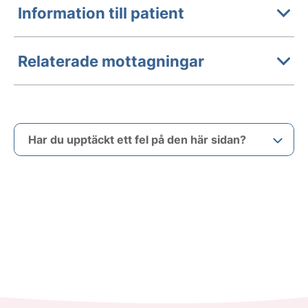
Information till patient
Relaterade mottagningar
Har du upptäckt ett fel på den här sidan?