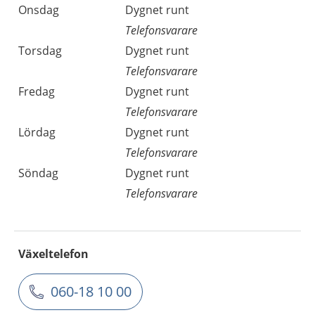
Onsdag
Dygnet runt
Telefonsvarare
Torsdag
Dygnet runt
Telefonsvarare
Fredag
Dygnet runt
Telefonsvarare
Lördag
Dygnet runt
Telefonsvarare
Söndag
Dygnet runt
Telefonsvarare
Växeltelefon
060-18 10 00