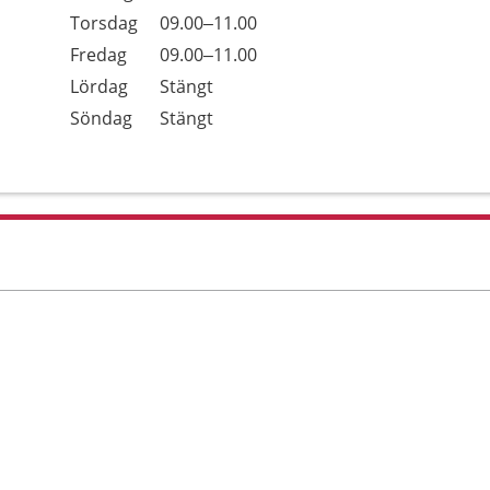
Torsdag
09.00–11.00
Fredag
09.00–11.00
Lördag
Stängt
Söndag
Stängt