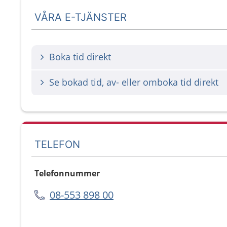
VÅRA E-TJÄNSTER
Boka tid direkt
Se bokad tid, av- eller omboka tid direkt
TELEFON
Telefonnummer
08-553 898 00