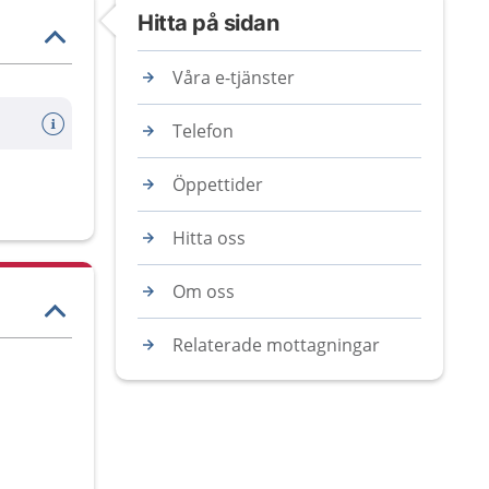
Hitta på sidan
Våra e-tjänster
Telefon
Öppettider
Hitta oss
Om oss
Relaterade mottagningar