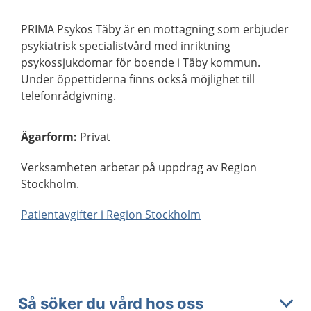
PRIMA Psykos Täby är en mottagning som erbjuder
psykiatrisk specialistvård med inriktning
psykossjukdomar för boende i Täby kommun.
Under öppettiderna finns också möjlighet till
telefonrådgivning.
Ägarform
:
Privat
Verksamheten arbetar på uppdrag av Region
Stockholm.
Patientavgifter i Region Stockholm
Så söker du vård hos oss