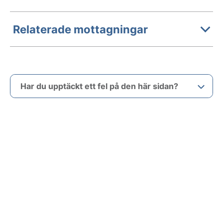
Relaterade mottagningar
Har du upptäckt ett fel på den här sidan?