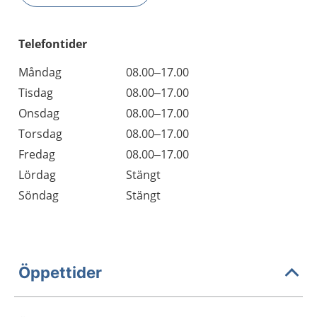
Telefontider
Måndag
08.00–17.00
Tisdag
08.00–17.00
Onsdag
08.00–17.00
Torsdag
08.00–17.00
Fredag
08.00–17.00
Lördag
Stängt
Söndag
Stängt
Öppettider