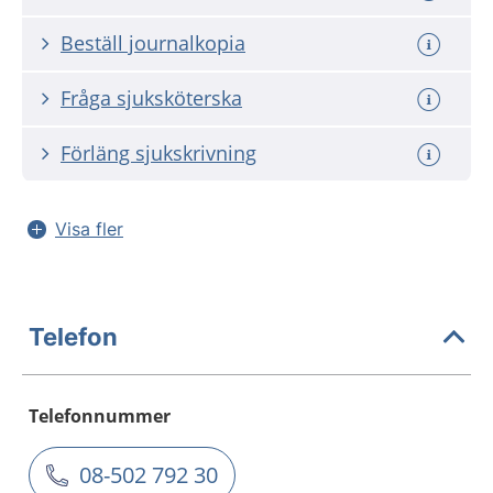
Beställ journalkopia
Fråga sjuksköterska
Förläng sjukskrivning
Visa fler
Telefon
Telefonnummer
08-502 792 30