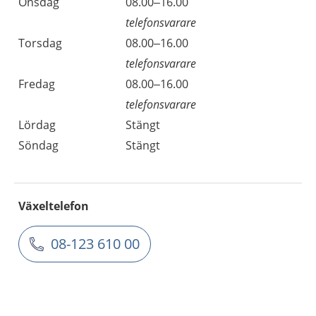
Onsdag
08.00–16.00
telefonsvarare
Torsdag
08.00–16.00
telefonsvarare
Fredag
08.00–16.00
telefonsvarare
Lördag
Stängt
Söndag
Stängt
Växeltelefon
08-123 610 00