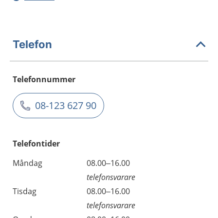
Telefon
Telefonnummer
08-123 627 90
Telefontider
Måndag
08.00–16.00
telefonsvarare
Tisdag
08.00–16.00
telefonsvarare