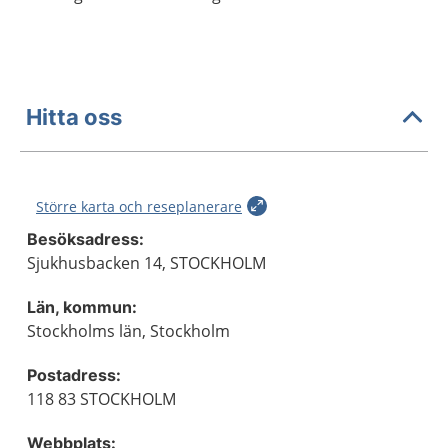
Hitta oss
Större karta och reseplanerare
Besöksadress:
Sjukhusbacken 14, STOCKHOLM
Län, kommun:
Stockholms län, Stockholm
Postadress:
118 83 STOCKHOLM
Webbplats: