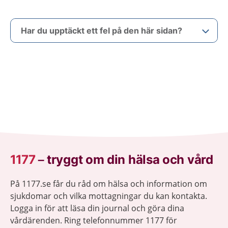
Har du upptäckt ett fel på den här sidan?
1177
–
tryggt om din hälsa och vård
På 1177.se får du råd om hälsa och information om
sjukdomar och vilka mottagningar du kan kontakta.
Logga in för att läsa din journal och göra dina
vårdärenden. Ring telefonnummer 1177 för