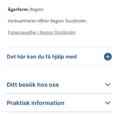
Ägarform
:
Region
Verksamheten tillhör Region Stockholm.
Patientavgifter i Region Stockholm
Det här kan du få hjälp med
Ditt besök hos oss
Praktisk information