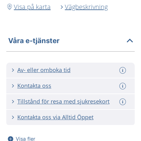
Visa på karta
Vägbeskrivning
Våra e-tjänster
Av- eller omboka tid
Kontakta oss
Tillstånd för resa med sjukresekort
Kontakta oss via Alltid Öppet
Visa fler