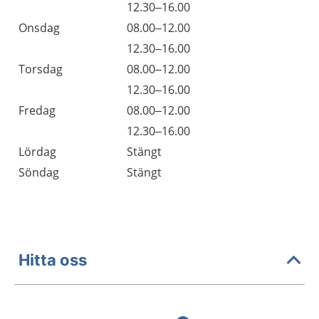
Tisdag
12.30–16.00
Onsdag
08.00–12.00
Onsdag
12.30–16.00
Torsdag
08.00–12.00
Torsdag
12.30–16.00
Fredag
08.00–12.00
Fredag
12.30–16.00
Lördag
Stängt
Söndag
Stängt
Hitta oss