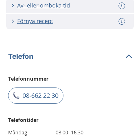
Av- eller omboka tid
Förnya recept
Telefon
Telefonnummer
08-662 22 30
Telefontider
Måndag
08.00–16.30