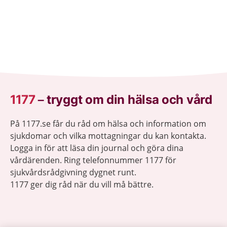
1177
–
tryggt om din hälsa och vård
På 1177.se får du råd om hälsa och information om
sjukdomar och vilka mottagningar du kan kontakta.
Logga in för att läsa din journal och göra dina
vårdärenden. Ring telefonnummer 1177 för
sjukvårdsrådgivning dygnet runt.
1177 ger dig råd när du vill må bättre.