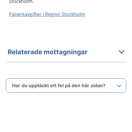
Stockholm.
Patientavgifter i Region Stockholm
Relaterade mottagningar
Har du upptäckt ett fel på den här sidan?