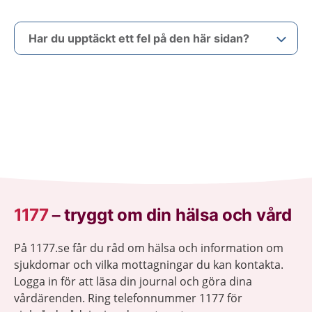
Har du upptäckt ett fel på den här sidan?
1177
–
tryggt om din hälsa och vård
På 1177.se får du råd om hälsa och information om
sjukdomar och vilka mottagningar du kan kontakta.
Logga in för att läsa din journal och göra dina
vårdärenden. Ring telefonnummer 1177 för