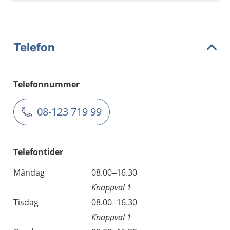
Telefon
Telefonnummer
08-123 719 99
Telefontider
Måndag
08.00–16.30
Knappval 1
Tisdag
08.00–16.30
Knappval 1