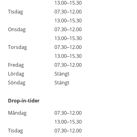
Måndag
13.00–15.30
Tisdag
07.30–12.00
Tisdag
13.00–15.30
Onsdag
07.30–12.00
Onsdag
13.00–15.30
Torsdag
07.30–12.00
Torsdag
13.00–15.30
Fredag
07.30–12.00
Lördag
Stängt
Söndag
Stängt
Drop-in-tider
Måndag
07.30–12.00
13.00–15.30
Tisdag
07.30–12.00