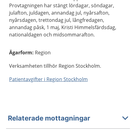
Provtagningen har stängt lördagar, söndagar,
julafton, juldagen, annandag jul, nyårsafton,
nyårsdagen, trettondag jul, långfredagen,
annandag påsk, 1 maj, Kristi Himmelsfärdsdag,
nationaldagen och midsommarafton.
Ägarform
:
Region
Verksamheten tillhör Region Stockholm.
Patientavgifter i Region Stockholm
Relaterade mottagningar