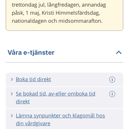
trettondag jul, långfredagen, annandag
påsk, 1 maj, Kristi Himmelsfärdsdag,
nationaldagen och midsommarafton.
Våra e-tjänster
Boka tid direkt
Se bokad tid, av-eller omboka tid
direkt
Lämna synpunkter och klagomål hos
din vårdgivare