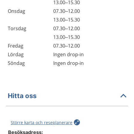
13.00–15.30
Onsdag
07.30–12.00
13.00–15.30
Torsdag
07.30–12.00
13.00–15.30
Fredag
07.30–12.00
Lördag
Ingen drop-in
Söndag
Ingen drop-in
Hitta oss
Större karta och reseplanerare
Besöksadress: