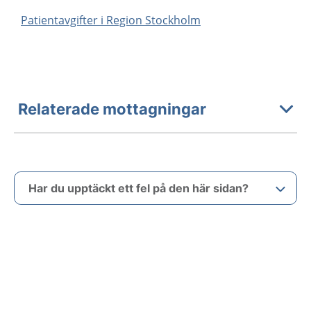
Patientavgifter i Region Stockholm
Relaterade mottagningar
Har du upptäckt ett fel på den här sidan?