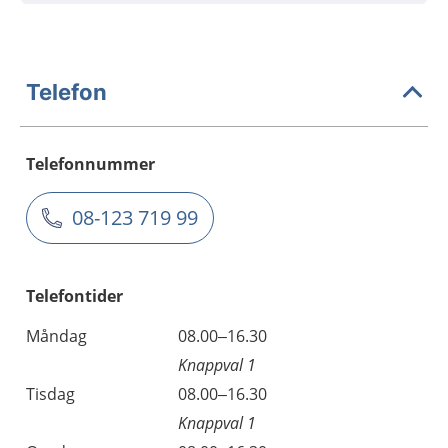
Telefon
Telefonnummer
08-123 719 99
Telefontider
Måndag
08.00–16.30
Knappval 1
Tisdag
08.00–16.30
Knappval 1