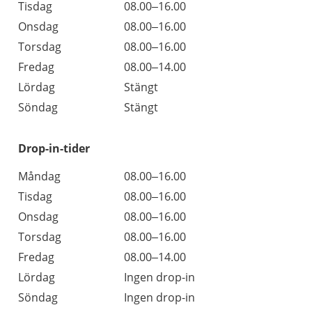
Tisdag
08.00–16.00
Onsdag
08.00–16.00
Torsdag
08.00–16.00
Fredag
08.00–14.00
Lördag
Stängt
Söndag
Stängt
Drop-in-tider
Måndag
08.00–16.00
Tisdag
08.00–16.00
Onsdag
08.00–16.00
Torsdag
08.00–16.00
Fredag
08.00–14.00
Lördag
Ingen drop-in
Söndag
Ingen drop-in