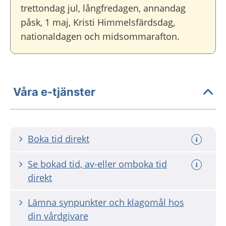
trettondag jul, långfredagen, annandag
påsk, 1 maj, Kristi Himmelsfärdsdag,
nationaldagen och midsommarafton.
Våra e-tjänster
Boka tid direkt
Se bokad tid, av-eller omboka tid
direkt
Lämna synpunkter och klagomål hos
din vårdgivare