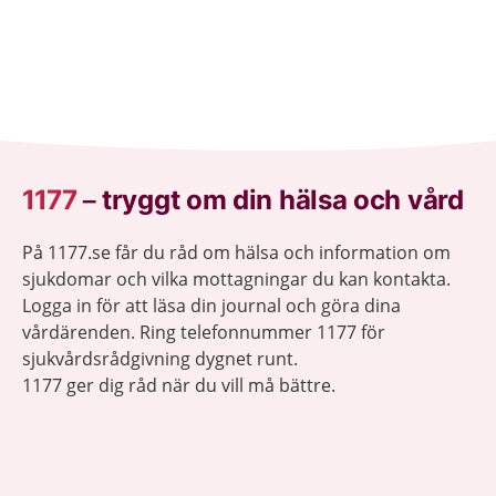
1177
–
tryggt om din hälsa och vård
På 1177.se får du råd om hälsa och information om
sjukdomar och vilka mottagningar du kan kontakta.
Logga in för att läsa din journal och göra dina
vårdärenden. Ring telefonnummer 1177 för
sjukvårdsrådgivning dygnet runt.
1177 ger dig råd när du vill må bättre.