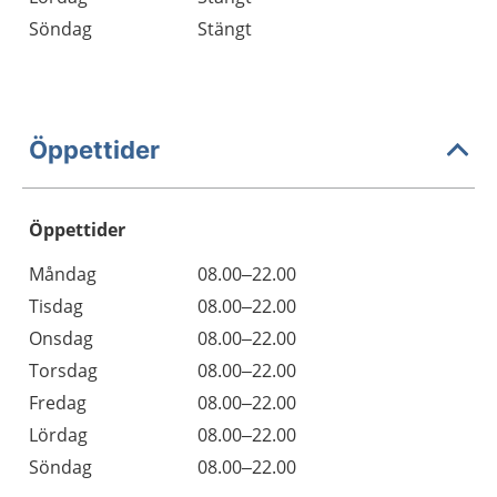
Söndag
Stängt
Öppettider
Öppettider
Öppettider
Kommentarer
Måndag
08.00–22.00
Dag
Tisdag
08.00–22.00
Onsdag
08.00–22.00
Torsdag
08.00–22.00
Fredag
08.00–22.00
Lördag
08.00–22.00
Söndag
08.00–22.00