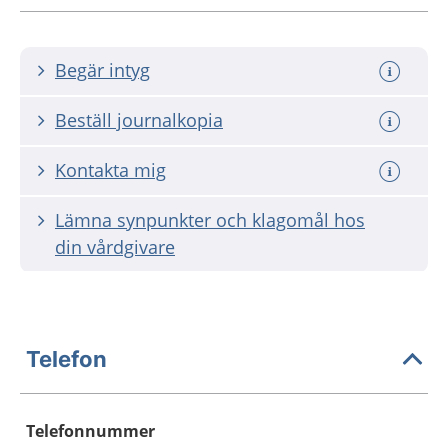
Begär intyg
Beställ journalkopia
Kontakta mig
Lämna synpunkter och klagomål hos
din vårdgivare
Telefon
Telefonnummer