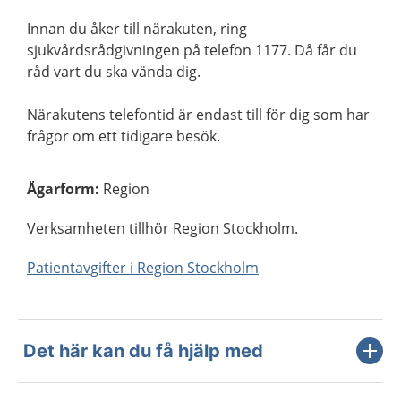
Innan du åker till närakuten, ring
sjukvårdsrådgivningen på telefon 1177. Då får du
råd vart du ska vända dig.
Närakutens telefontid är endast till för dig som har
frågor om ett tidigare besök.
Ägarform
:
Region
Verksamheten tillhör Region Stockholm.
Patientavgifter i Region Stockholm
Det här kan du få hjälp med