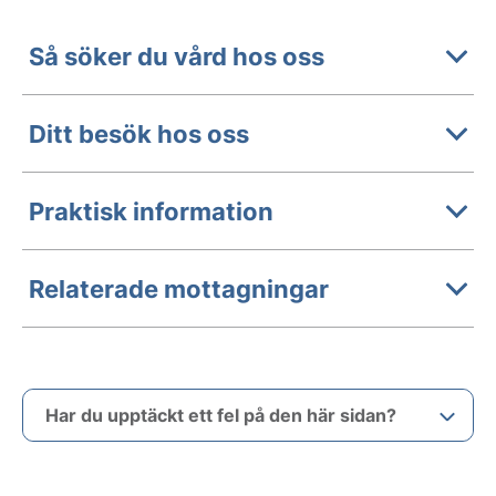
Så söker du vård hos oss
Ditt besök hos oss
Praktisk information
Relaterade mottagningar
Har du upptäckt ett fel på den här sidan?