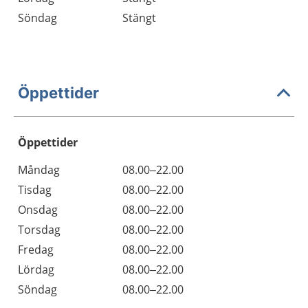
Söndag
Stängt
Öppettider
Öppettider
Öppettider
Kommentarer
Måndag
08.00–22.00
Dag
Tisdag
08.00–22.00
Onsdag
08.00–22.00
Torsdag
08.00–22.00
Fredag
08.00–22.00
Lördag
08.00–22.00
Söndag
08.00–22.00