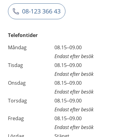
08-123 366 43
Telefontider
Måndag
08.15–09.00
Endast efter besök
Tisdag
08.15–09.00
Endast efter besök
Onsdag
08.15–09.00
Endast efter besök
Torsdag
08.15–09.00
Endast efter besök
Fredag
08.15–09.00
Endast efter besök
Lördag
Stängt