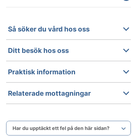
Så söker du vård hos oss
Ditt besök hos oss
Praktisk information
Relaterade mottagningar
Har du upptäckt ett fel på den här sidan?