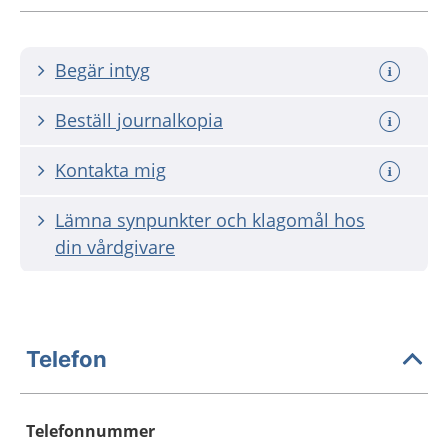
Begär intyg
Beställ journalkopia
Kontakta mig
Lämna synpunkter och klagomål hos
din vårdgivare
Telefon
Telefonnummer