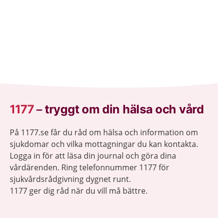
1177
–
tryggt om din hälsa och vård
På 1177.se får du råd om hälsa och information om
sjukdomar och vilka mottagningar du kan kontakta.
Logga in för att läsa din journal och göra dina
vårdärenden. Ring telefonnummer 1177 för
sjukvårdsrådgivning dygnet runt.
1177 ger dig råd när du vill må bättre.