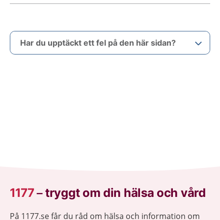
Har du upptäckt ett fel på den här sidan?
1177
–
tryggt om din hälsa och vård
På 1177.se får du råd om hälsa och information om