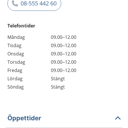
08-555 442 60
Telefontider
Måndag
09.00–12.00
Tisdag
09.00–12.00
Onsdag
09.00–12.00
Torsdag
09.00–12.00
Fredag
09.00–12.00
Lördag
Stängt
Söndag
Stängt
Öppettider