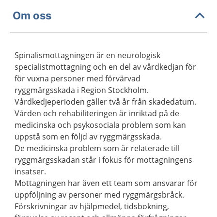
Om oss
Spinalismottagningen är en neurologisk
specialistmottagning och en del av vårdkedjan för
för vuxna personer med förvärvad
ryggmärgsskada i Region Stockholm.
Vårdkedjeperioden gäller två år från skadedatum.
Vården och rehabiliteringen är inriktad på de
medicinska och psykosociala problem som kan
uppstå som en följd av ryggmärgsskada.
De medicinska problem som är relaterade till
ryggmärgsskadan står i fokus för mottagningens
insatser.
Mottagningen har även ett team som ansvarar för
uppföljning av personer med ryggmärgsbråck.
Förskrivningar av hjälpmedel, tidsbokning,