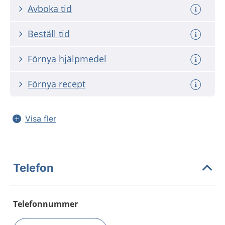
Avboka tid
Beställ tid
Förnya hjälpmedel
Förnya recept
Visa fler
Telefon
Telefonnummer