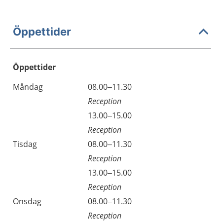
Öppettider
Öppettider
Öppettider
Kommentarer
Måndag
08.00–11.30
Dag
Reception
Måndag
13.00–15.00
Reception
Tisdag
08.00–11.30
Reception
Tisdag
13.00–15.00
Reception
Onsdag
08.00–11.30
Reception