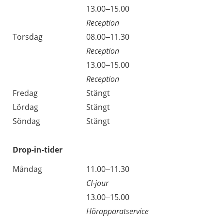
Onsdag
13.00–15.00
Reception
Torsdag
08.00–11.30
Reception
Torsdag
13.00–15.00
Reception
Fredag
Stängt
Lördag
Stängt
Söndag
Stängt
Drop-in-tider
Måndag
11.00–11.30
CI-jour
13.00–15.00
Hörapparatservice