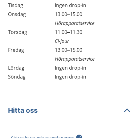
Tisdag
Ingen drop-in
Onsdag
13.00–15.00
Hörapparatservice
Torsdag
11.00–11.30
CI-jour
Fredag
13.00–15.00
Hörapparatservice
Lördag
Ingen drop-in
Söndag
Ingen drop-in
Hitta oss
Större karta och reseplanerare