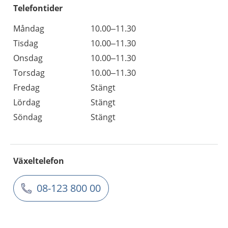
Telefontider
Måndag
10.00–11.30
Tisdag
10.00–11.30
Onsdag
10.00–11.30
Torsdag
10.00–11.30
Fredag
Stängt
Lördag
Stängt
Söndag
Stängt
Växeltelefon
08-123 800 00