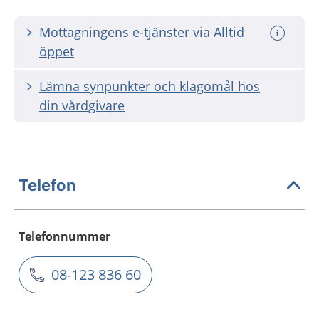
Mottagningens e-tjänster via Alltid
öppet
Lämna synpunkter och klagomål hos
din vårdgivare
Telefon
Telefonnummer
08-123 836 60