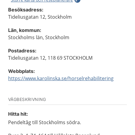
Besöksadress:
Tideliusgatan 12, Stockholm
Län, kommun:
Stockholms län, Stockholm
Postadress:
Tideliusgatan 12, 118 69 STOCKHOLM
Webbplats:
https://www.karolinska.se/horselrehabilitering
VÄGBESKRIVNING
Hitta hit:
Pendeltåg till Stockholms södra.