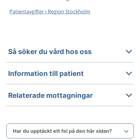
Patientavgifter i Region Stockholm
Så söker du vård hos oss
Information till patient
Relaterade mottagningar
Har du upptäckt ett fel på den här sidan?