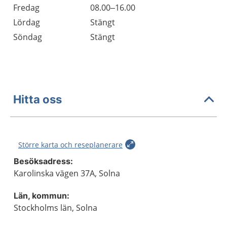
Fredag
08.00–16.00
Lördag
Stängt
Söndag
Stängt
Hitta oss
Större karta och reseplanerare
Besöksadress:
Karolinska vägen 37A, Solna
Län, kommun:
Stockholms län, Solna