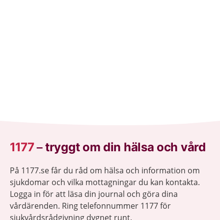
1177
–
tryggt om din hälsa och vård
På 1177.se får du råd om hälsa och information om
sjukdomar och vilka mottagningar du kan kontakta.
Logga in för att läsa din journal och göra dina
vårdärenden. Ring telefonnummer 1177 för
sjukvårdsrådgivning dygnet runt.