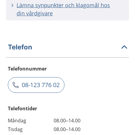
Lämna synpunkter och klagomål hos
din vårdgivare
Telefon
Telefonnummer
08-123 776 02
Telefontider
Måndag
08.00–14.00
Tisdag
08.00–14.00