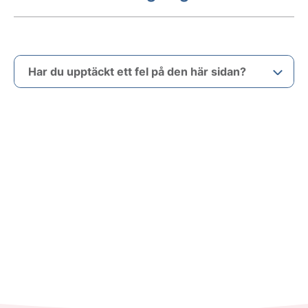
Har du upptäckt ett fel på den här sidan?