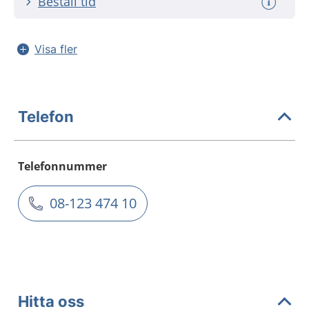
Beställ tid
Visa fler
Telefon
Telefonnummer
08-123 474 10
Hitta oss