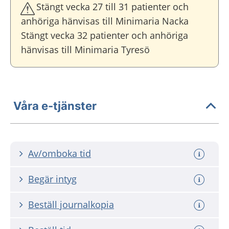
Stängt vecka 27 till 31 patienter och
anhöriga hänvisas till Minimaria Nacka
Stängt vecka 32 patienter och anhöriga
hänvisas till Minimaria Tyresö
Våra e-tjänster
Av/omboka tid
Begär intyg
Beställ journalkopia