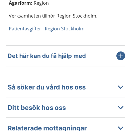
Ägarform
:
Region
Verksamheten tillhör Region Stockholm.
Patientavgifter i Region Stockholm
Det här kan du få hjälp med
Så söker du vård hos oss
Ditt besök hos oss
Relaterade mottagningar