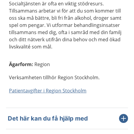
Socialtjänsten är ofta en viktig stödresurs.
Tillsammans arbetar vi för att du som kommer till
oss ska må bättre, bli fri från alkohol, droger samt
spel om pengar. Vi utformar behandlingsinsatser
tillsammans med dig, ofta i samråd med din familj
och ditt nätverk utifrån dina behov och med ökad
livskvalité som mål.
Ägarform
:
Region
Verksamheten tillhör Region Stockholm.
Patientavgifter i Region Stockholm
Det här kan du få hjälp med