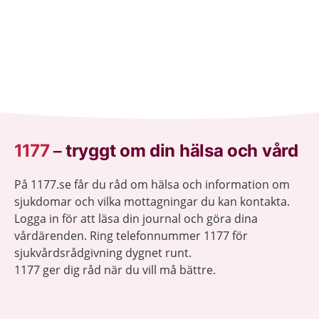
1177
–
tryggt om din hälsa och vård
På 1177.se får du råd om hälsa och information om
sjukdomar och vilka mottagningar du kan kontakta.
Logga in för att läsa din journal och göra dina
vårdärenden. Ring telefonnummer 1177 för
sjukvårdsrådgivning dygnet runt.
1177 ger dig råd när du vill må bättre.