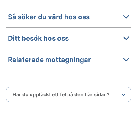
Så söker du vård hos oss
Ditt besök hos oss
Relaterade mottagningar
Har du upptäckt ett fel på den här sidan?