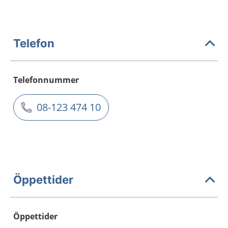
Telefon
Telefonnummer
08-123 474 10
Öppettider
Öppettider