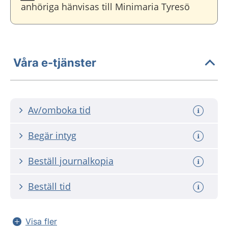
anhöriga hänvisas till Minimaria Tyresö
Våra e-tjänster
Av/omboka tid
Begär intyg
Beställ journalkopia
Beställ tid
Visa fler