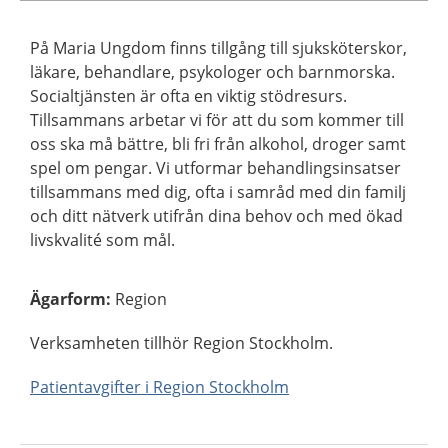
På Maria Ungdom finns tillgång till sjuksköterskor,
läkare, behandlare, psykologer och barnmorska.
Socialtjänsten är ofta en viktig stödresurs.
Tillsammans arbetar vi för att du som kommer till
oss ska må bättre, bli fri från alkohol, droger samt
spel om pengar. Vi utformar behandlingsinsatser
tillsammans med dig, ofta i samråd med din familj
och ditt nätverk utifrån dina behov och med ökad
livskvalité som mål.
Ägarform
:
Region
Verksamheten tillhör Region Stockholm.
Patientavgifter i Region Stockholm