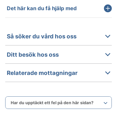
Det här kan du få hjälp med
Så söker du vård hos oss
Ditt besök hos oss
Relaterade mottagningar
Har du upptäckt ett fel på den här sidan?