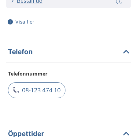
Beställ tid
Visa fler
Telefon
Telefonnummer
08-123 474 10
Öppettider