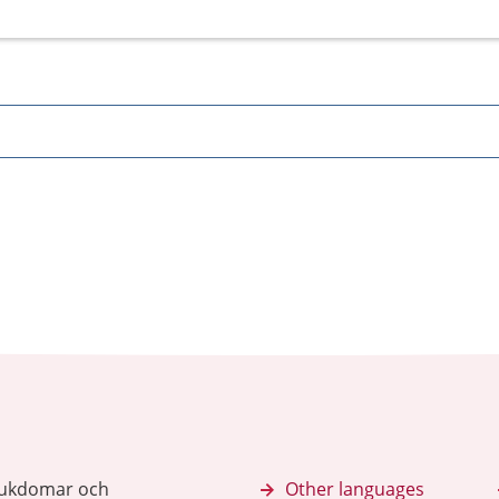
sjukdomar och
Other languages