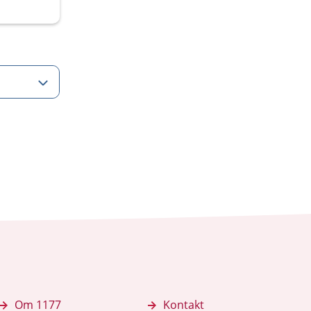
Om 1177
Kontakt