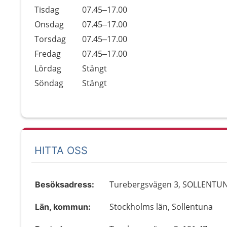
Tisdag
07.45–17.00
Onsdag
07.45–17.00
Torsdag
07.45–17.00
Fredag
07.45–17.00
Lördag
Stängt
Söndag
Stängt
HITTA OSS
Turebergsvägen 3, SOLLENTU
Besöksadress:
Stockholms län, Sollentuna
Län, kommun: