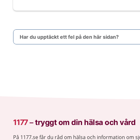
Har du upptäckt ett fel på den här sidan?
1177
–
tryggt om din hälsa och vård
På 1177.se får du råd om hälsa och information om 