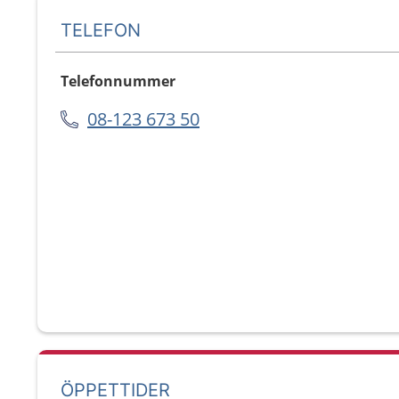
TELEFON
Telefonnummer
08-123 673 50
ÖPPETTIDER