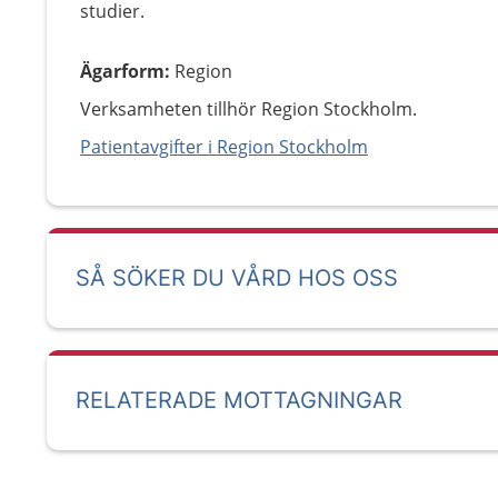
studier.
Ägarform
:
Region
Verksamheten tillhör Region Stockholm.
Patientavgifter i Region Stockholm
SÅ SÖKER DU VÅRD HOS OSS
RELATERADE MOTTAGNINGAR