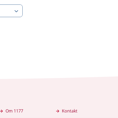
Om 1177
Kontakt