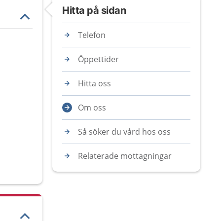
Hitta på sidan
Telefon
Öppettider
Hitta oss
Om oss
Så söker du vård hos oss
Relaterade mottagningar