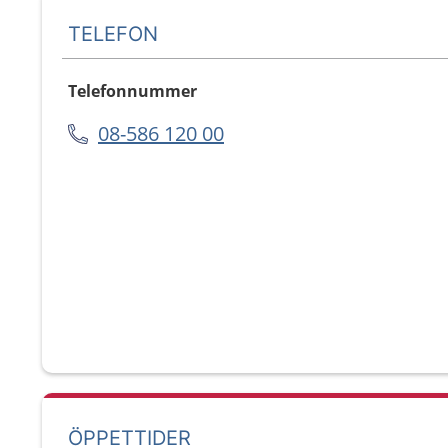
TELEFON
Telefonnummer
08-586 120 00
ÖPPETTIDER