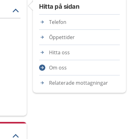
Hitta på sidan
Telefon
Öppettider
Hitta oss
Om oss
Relaterade mottagningar