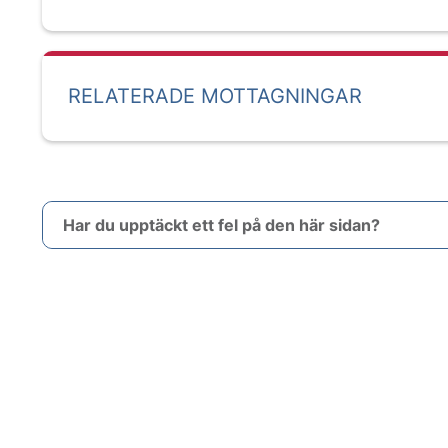
RELATERADE MOTTAGNINGAR
Har du upptäckt ett fel på den här sidan?