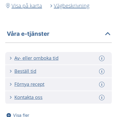
Visa på karta
Vägbeskrivning
Våra e-tjänster
Av- eller omboka tid
Beställ tid
Förnya recept
Kontakta oss
Visa fler