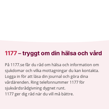
1177
–
tryggt om din hälsa och vård
På 1177.se får du råd om hälsa och information om
sjukdomar och vilka mottagningar du kan kontakta.
Logga in för att läsa din journal och göra dina
vårdärenden. Ring telefonnummer 1177 för
sjukvårdsrådgivning dygnet runt.
1177 ger dig råd när du vill må bättre.