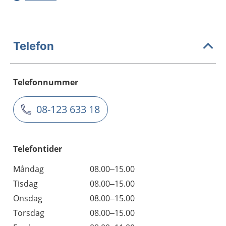
Telefon
Telefonnummer
08-123 633 18
Telefontider
Måndag
08.00–15.00
Tisdag
08.00–15.00
Onsdag
08.00–15.00
Torsdag
08.00–15.00