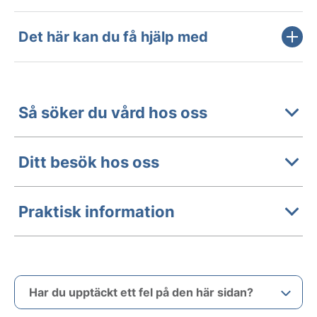
Det här kan du få hjälp med
Så söker du vård hos oss
Ditt besök hos oss
Praktisk information
Har du upptäckt ett fel på den här sidan?