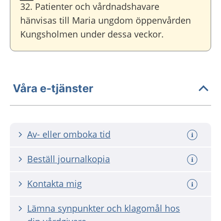
32. Patienter och vårdnadshavare
hänvisas till Maria ungdom öppenvården
Kungsholmen under dessa veckor.
Våra e-tjänster
Av- eller omboka tid
Beställ journalkopia
Kontakta mig
Lämna synpunkter och klagomål hos