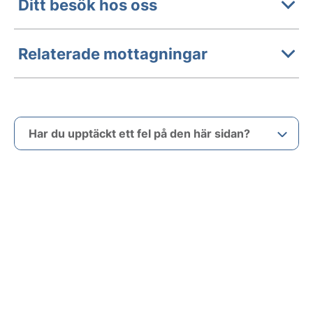
Ditt besök hos oss
Relaterade mottagningar
Har du upptäckt ett fel på den här sidan?