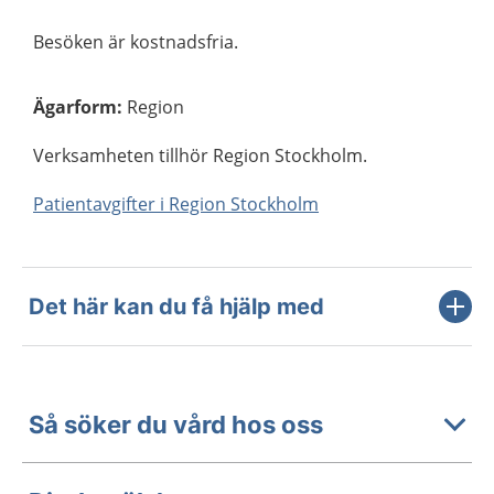
Besöken är kostnadsfria.
Ägarform
:
Region
Verksamheten tillhör Region Stockholm.
Patientavgifter i Region Stockholm
Det här kan du få hjälp med
Så söker du vård hos oss