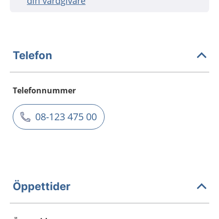
din vårdgivare
Telefon
Telefonnummer
08-123 475 00
Öppettider