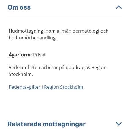
Om oss
Hudmottagning inom allmän dermatologi och
hudtumörbehandling.
Ägarform
:
Privat
Verksamheten arbetar på uppdrag av Region
Stockholm.
Patientavgifter i Region Stockholm
Relaterade mottagningar