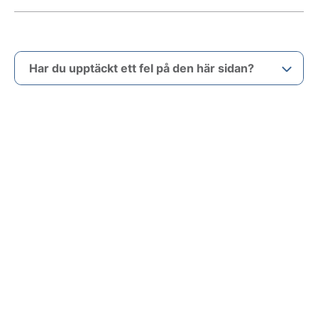
Har du upptäckt ett fel på den här sidan?