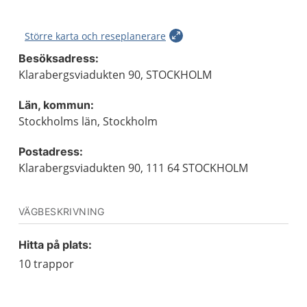
Större karta och reseplanerare
Besöksadress:
Klarabergsviadukten 90, STOCKHOLM
Län, kommun:
Stockholms län, Stockholm
Postadress:
Klarabergsviadukten 90, 111 64 STOCKHOLM
VÄGBESKRIVNING
Hitta på plats:
10 trappor