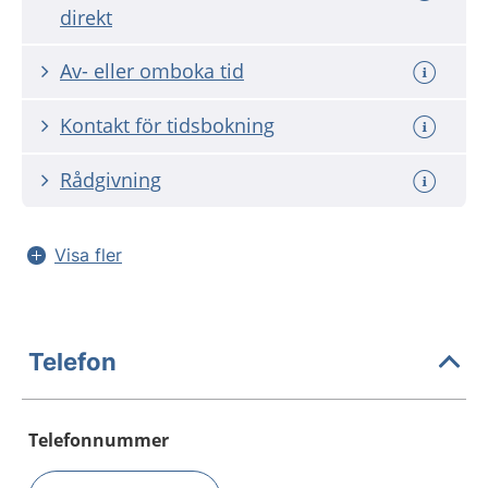
direkt
Av- eller omboka tid
Kontakt för tidsbokning
Rådgivning
Visa fler
Telefon
Telefonnummer