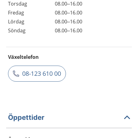
Torsdag
08.00–16.00
Fredag
08.00–16.00
Lördag
08.00–16.00
Söndag
08.00–16.00
Växeltelefon
08-123 610 00
Öppettider