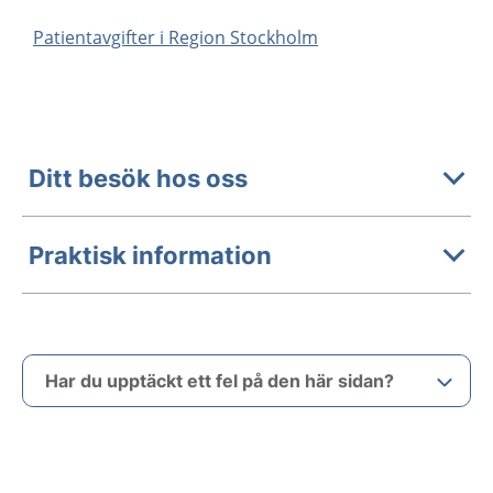
Patientavgifter i Region Stockholm
Ditt besök hos oss
Praktisk information
Har du upptäckt ett fel på den här sidan?