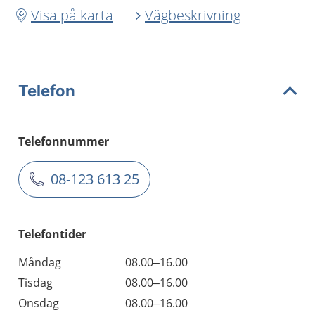
Visa på karta
Vägbeskrivning
Telefon
Telefonnummer
08-123 613 25
Telefontider
Måndag
08.00–16.00
Tisdag
08.00–16.00
Onsdag
08.00–16.00