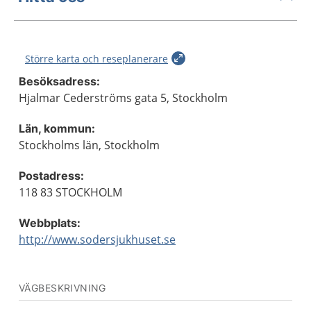
Större karta och reseplanerare
Besöksadress:
Hjalmar Cederströms gata 5, Stockholm
Län, kommun:
Stockholms län, Stockholm
Postadress:
118 83 STOCKHOLM
Webbplats:
http://www.sodersjukhuset.se
VÄGBESKRIVNING