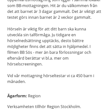
som BB-mottagningen. Hit är du välkommen från
det att barnet är 3 dagar gammalt. Det är viktigt att
testet görs innan barnet är 2 veckor gammalt.
Hörseln är viktig för att ditt barn ska kunna
utveckla sin talförmåga. Ju tidigare en
hörselnedsättning upptäcks, desto bättre
möjligheter finns det att sätta in hjälpmedel. I
filmen BB Sös - mer än bara förlossningar och
eftervård berättar vi bl.a. mer om
hörselscreeningen.
Vid vår mottagning hörseltestar vi ca 450 barn i
månaden.
Ägarform
:
Region
Verksamheten tillhör Region Stockholm.