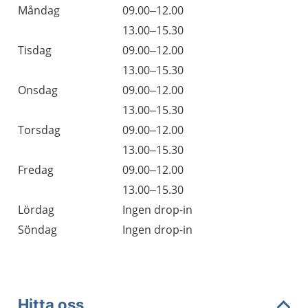
Måndag
09.00–12.00
13.00–15.30
Tisdag
09.00–12.00
13.00–15.30
Onsdag
09.00–12.00
13.00–15.30
Torsdag
09.00–12.00
13.00–15.30
Fredag
09.00–12.00
13.00–15.30
Lördag
Ingen drop-in
Söndag
Ingen drop-in
Hitta oss