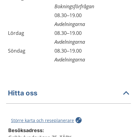
Bokningsförfrågan
08.30–19.00
Avdelningarna
Lördag
08.30–19.00
Avdelningarna
Söndag
08.30–19.00
Avdelningarna
Hitta oss
Större karta och reseplanerare
Besöksadress: