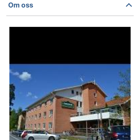
Om oss