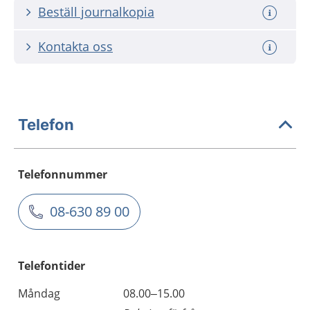
Beställ journalkopia
Kontakta oss
Telefon
Telefonnummer
08-630 89 00
Telefontider
Måndag
08.00–15.00