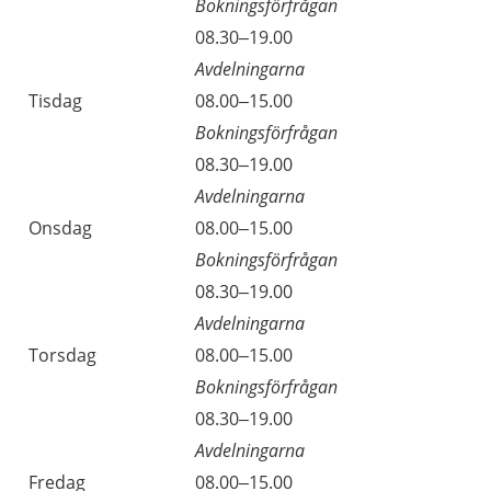
Bokningsförfrågan
08.30–19.00
Avdelningarna
Tisdag
08.00–15.00
Bokningsförfrågan
08.30–19.00
Avdelningarna
Onsdag
08.00–15.00
Bokningsförfrågan
08.30–19.00
Avdelningarna
Torsdag
08.00–15.00
Bokningsförfrågan
08.30–19.00
Avdelningarna
Fredag
08.00–15.00