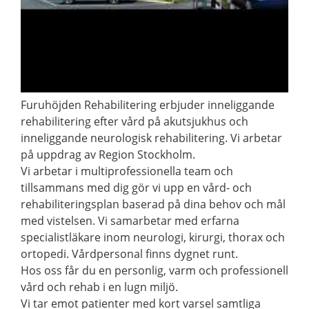
Furuhöjden Rehabilitering erbjuder inneliggande
rehabilitering efter vård på akutsjukhus och
inneliggande neurologisk rehabilitering. Vi arbetar
på uppdrag av Region Stockholm.
Vi arbetar i multiprofessionella team och
tillsammans med dig gör vi upp en vård- och
rehabiliteringsplan baserad på dina behov och mål
med vistelsen. Vi samarbetar med erfarna
specialistläkare inom neurologi, kirurgi, thorax och
ortopedi. Vårdpersonal finns dygnet runt.
Hos oss får du en personlig, varm och professionell
vård och rehab i en lugn miljö.
Vi tar emot patienter med kort varsel samtliga