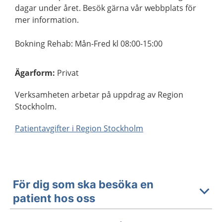
dagar under året. Besök gärna vår webbplats för
mer information.
Bokning Rehab: Mån-Fred kl 08:00-15:00
Ägarform
:
Privat
Verksamheten arbetar på uppdrag av Region
Stockholm.
Patientavgifter i Region Stockholm
För dig som ska besöka en
patient hos oss