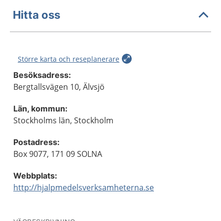
Hitta oss
Större karta och reseplanerare
Besöksadress:
Bergtallsvägen 10, Älvsjö
Län, kommun:
Stockholms län, Stockholm
Postadress:
Box 9077, 171 09 SOLNA
Webbplats:
http://hjalpmedelsverksamheterna.se