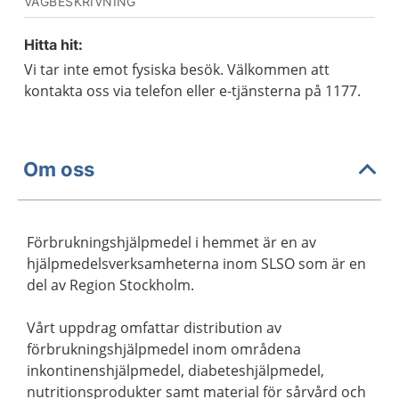
VÄGBESKRIVNING
Hitta hit:
Vi tar inte emot fysiska besök. Välkommen att
kontakta oss via telefon eller e-tjänsterna på 1177.
Om oss
Förbrukningshjälpmedel i hemmet är en av
hjälpmedelsverksamheterna inom SLSO som är en
del av Region Stockholm.
Vårt uppdrag omfattar distribution av
förbrukningshjälpmedel inom områdena
inkontinenshjälpmedel, diabeteshjälpmedel,
nutritionsprodukter samt material för sårvård och