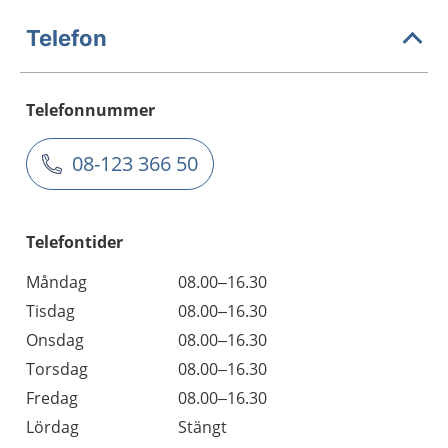
Telefon
Telefonnummer
08-123 366 50
Telefontider
Måndag
08.00–16.30
Tisdag
08.00–16.30
Onsdag
08.00–16.30
Torsdag
08.00–16.30
Fredag
08.00–16.30
Lördag
Stängt