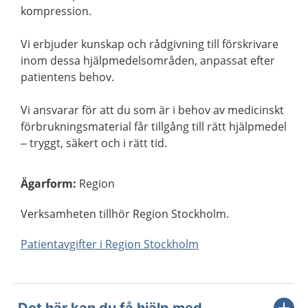
kompression.
Vi erbjuder kunskap och rådgivning till förskrivare
inom dessa hjälpmedelsområden, anpassat efter
patientens behov.
Vi ansvarar för att du som är i behov av medicinskt
förbrukningsmaterial får tillgång till rätt hjälpmedel
– tryggt, säkert och i rätt tid.
Ägarform
:
Region
Verksamheten tillhör Region Stockholm.
Patientavgifter i Region Stockholm