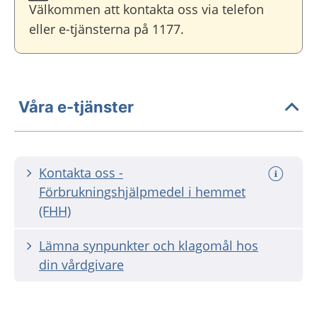
Välkommen att kontakta oss via telefon
eller e-tjänsterna på 1177.
Våra e-tjänster
Kontakta oss -
Förbrukningshjälpmedel i hemmet
(FHH)
Lämna synpunkter och klagomål hos
din vårdgivare