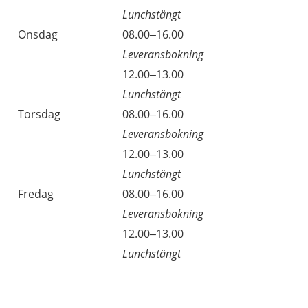
Lunchstängt
Onsdag
08.00–16.00
Leveransbokning
12.00–13.00
Lunchstängt
Torsdag
08.00–16.00
Leveransbokning
12.00–13.00
Lunchstängt
Fredag
08.00–16.00
Leveransbokning
12.00–13.00
Lunchstängt