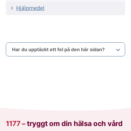
Hjälpmedel
Har du upptäckt ett fel på den här sidan?
1177
–
tryggt om din hälsa och vård