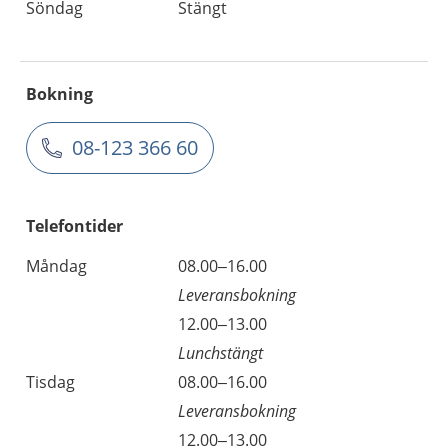
Söndag
Stängt
Bokning
08-123 366 60
Telefontider
Måndag
08.00–16.00
Leveransbokning
12.00–13.00
Lunchstängt
Tisdag
08.00–16.00
Leveransbokning
12.00–13.00