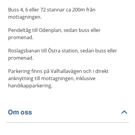
Buss 4, 6 eller 72 stannar ca 200m från
mottagningen.
Pendeltåg till Odenplan, sedan buss eller
promenad.
Roslagsbanan till Östra station, sedan buss eller
promenad.
Parkering finns på Valhallavägen och i direkt
anknytning till mottagningen, inklusive
handikapparkering.
Om oss