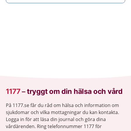
1177
–
tryggt om din hälsa och vård
På 1177.se får du råd om hälsa och information om
sjukdomar och vilka mottagningar du kan kontakta.
Logga in för att läsa din journal och göra dina
vårdärenden. Ring telefonnummer 1177 för