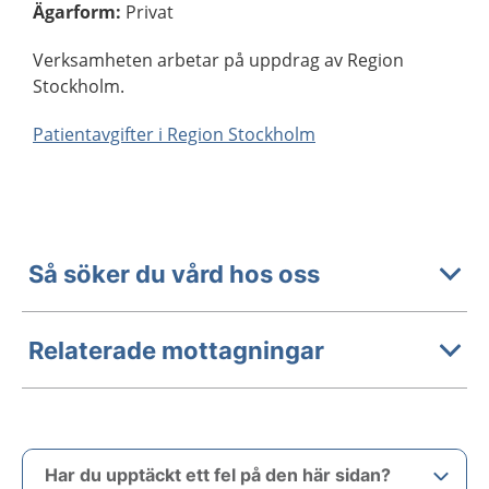
Ägarform
:
Privat
Verksamheten arbetar på uppdrag av Region
Stockholm.
Patientavgifter i Region Stockholm
Så söker du vård hos oss
Relaterade mottagningar
Har du upptäckt ett fel på den här sidan?