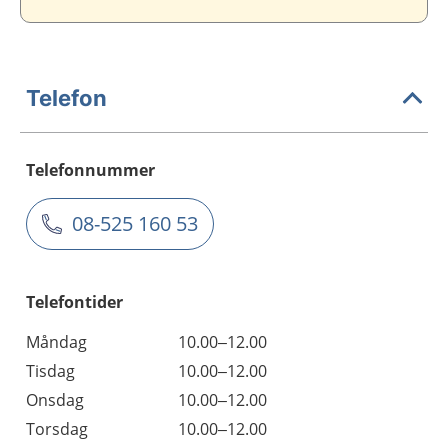
Telefon
Telefonnummer
08-525 160 53
Telefontider
Måndag
10.00–12.00
Tisdag
10.00–12.00
Onsdag
10.00–12.00
Torsdag
10.00–12.00