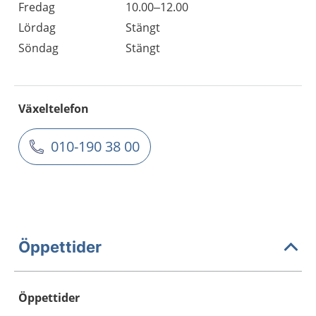
Fredag
10.00–12.00
Lördag
Stängt
Söndag
Stängt
Växeltelefon
010-190 38 00
Öppettider
Öppettider