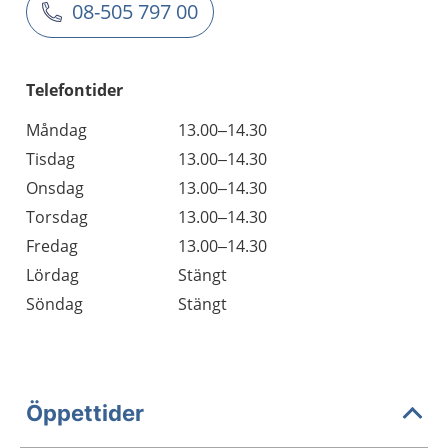
08-505 797 00
Telefontider
Måndag
13.00–14.30
Tisdag
13.00–14.30
Onsdag
13.00–14.30
Torsdag
13.00–14.30
Fredag
13.00–14.30
Lördag
Stängt
Söndag
Stängt
Öppettider