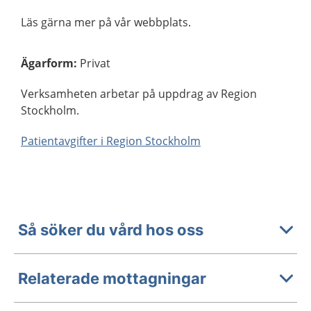
Läs gärna mer på vår webbplats.
Ägarform
:
Privat
Verksamheten arbetar på uppdrag av Region
Stockholm.
Patientavgifter i Region Stockholm
Så söker du vård hos oss
Relaterade mottagningar