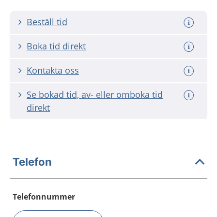
Beställ tid
Boka tid direkt
Kontakta oss
Se bokad tid, av- eller omboka tid
direkt
Telefon
Telefonnummer