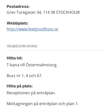
Postadress:
Grev Turegatan 34, 114 38 STOCKHOLM
Webbplats:
http://www.feelgoodfysio.se
VÄGBESKRIVNING
Hitta hit:
T-bana till Östermalmstorg.
Buss nr 1, 4 och 67.
Hitta på plats:
Receptionen på entréplan.
Mottagningen på entréplan och plan 1.