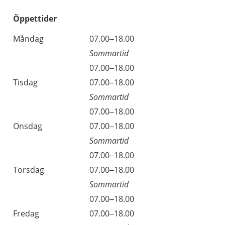
Öppettider
Öppettider
Kommentarer
Måndag
07.00–18.00
Dag
Sommartid
Måndag
07.00–18.00
Tisdag
07.00–18.00
Sommartid
Tisdag
07.00–18.00
Onsdag
07.00–18.00
Sommartid
Onsdag
07.00–18.00
Torsdag
07.00–18.00
Sommartid
Torsdag
07.00–18.00
Fredag
07.00–18.00