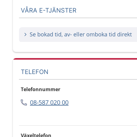
VÅRA E-TJÄNSTER
Se bokad tid, av- eller omboka tid direkt
TELEFON
Telefonnummer
08-587 020 00
Växeltelefon