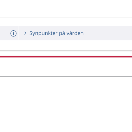
Synpunkter på vården