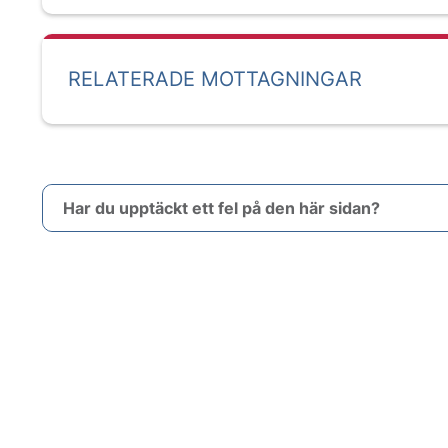
RELATERADE MOTTAGNINGAR
Har du upptäckt ett fel på den här sidan?