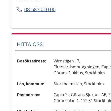
08-587 010 00
HITTA OSS
Vårdstigen 17,
Besöksadress:
Eftervårdsmottagningen, Capio
Görans Sjukhus, Stockholm
Stockholms län, Stockholm
Län, kommun:
Capio S:t Görans Sjukhus AB, S
Postadress:
Göransplan 1, 112 81 Stockho