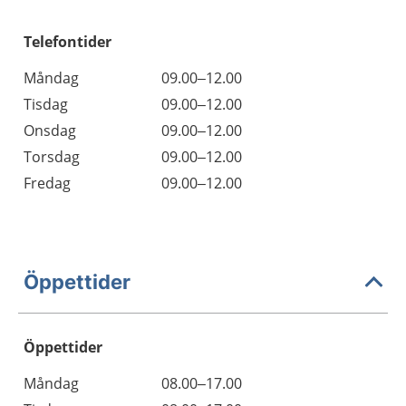
Telefontider
Måndag
09.00–12.00
Tisdag
09.00–12.00
Onsdag
09.00–12.00
Torsdag
09.00–12.00
Fredag
09.00–12.00
Öppettider
Öppettider
Öppettider
Kommentarer
Måndag
08.00–17.00
Dag