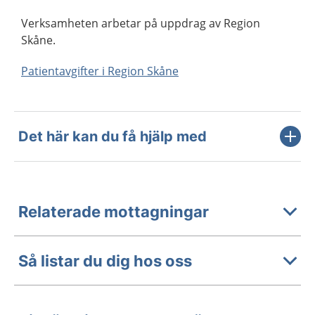
Verksamheten arbetar på uppdrag av Region
Skåne.
Patientavgifter i Region Skåne
Det här kan du få hjälp med
Relaterade mottagningar
Så listar du dig hos oss