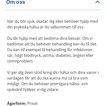
Om oss
När du blir sjuk, skadar dig eller behöver hjälp med
din psykiska hälsa är du välkommen till oss.
Du får hjälp med att bedöma dina besvär. Om vi
bedömer att du behöver behandling kan du få det.
Du kan till exempel få behandling för infektioner,
sår, högt blodtryck, astma, diabetes, ångest eller
sömnproblem.
Vi ger dig även stöd kring din hälsa och dina vanor i
vardagen för att du ska kunna må så bra som
möjligt. Om du behöver ytterligare hälso- och
sjukvård hjälper vi dig vidare.
Ägarform
:
Privat