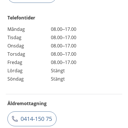
Telefontider
Måndag
08.00–17.00
Tisdag
08.00–17.00
Onsdag
08.00–17.00
Torsdag
08.00–17.00
Fredag
08.00–17.00
Lördag
Stängt
Söndag
Stängt
Äldremottagning
0414-150 75