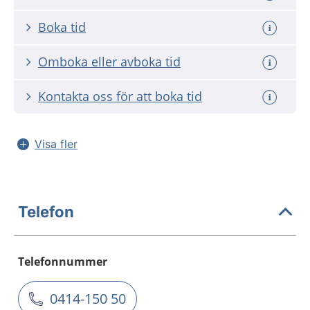
Boka tid
Omboka eller avboka tid
Kontakta oss för att boka tid
Visa fler
Telefon
Telefonnummer
0414-150 50