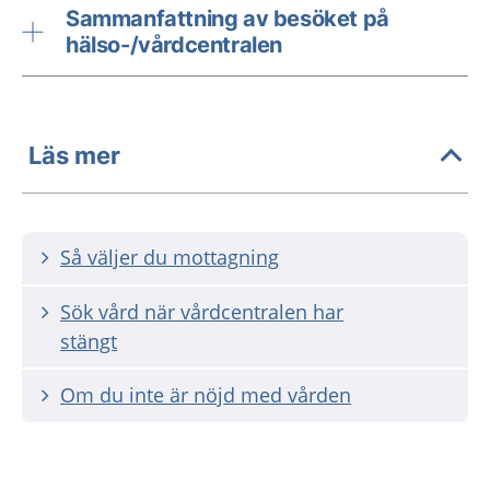
Sammanfattning av besöket på
hälso-/vårdcentralen
Läs mer
Så väljer du mottagning
Sök vård när vårdcentralen har
stängt
Om du inte är nöjd med vården