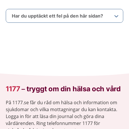
Har du upptäckt ett fel på den här sidan?
1177
–
tryggt om din hälsa och vård
På 1177.se får du råd om hälsa och information om
sjukdomar och vilka mottagningar du kan kontakta.
Logga in för att läsa din journal och göra dina
vårdärenden. Ring telefonnummer 1177 för