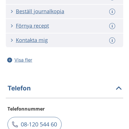
Beställ journalkopia
Förnya recept
Kontakta mig
Visa fler
Telefon
Telefonnummer
08-120 544 60