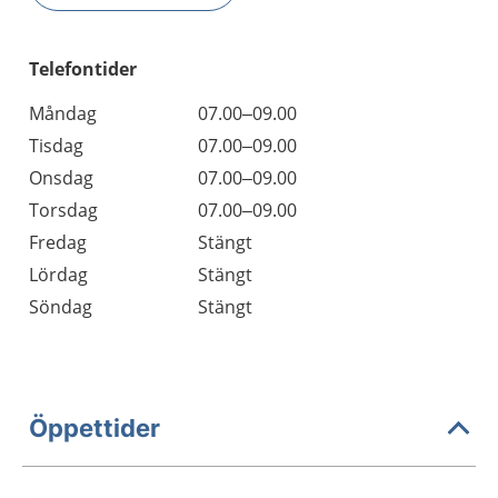
Telefontider
Måndag
07.00–09.00
Tisdag
07.00–09.00
Onsdag
07.00–09.00
Torsdag
07.00–09.00
Fredag
Stängt
Lördag
Stängt
Söndag
Stängt
Öppettider