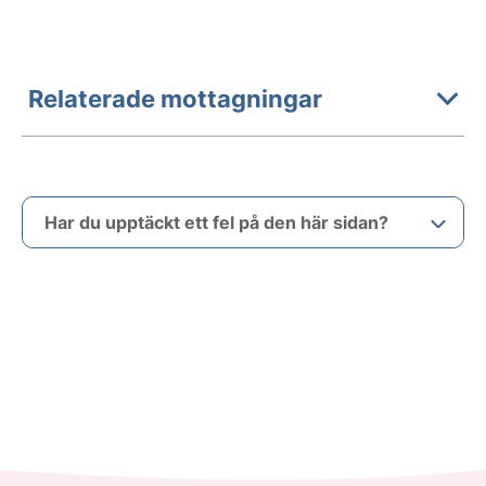
Relaterade mottagningar
Har du upptäckt ett fel på den här sidan?