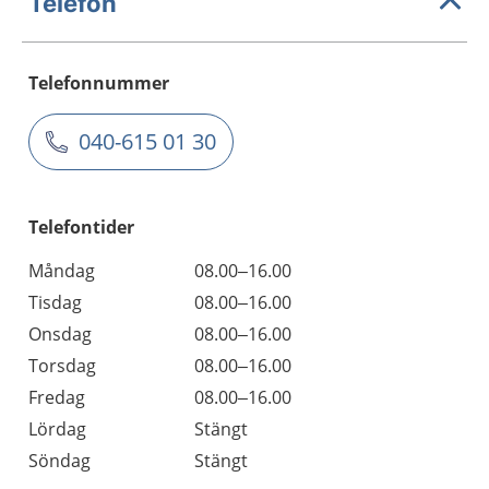
Telefon
Telefonnummer
040-615 01 30
Telefontider
Måndag
08.00–16.00
Tisdag
08.00–16.00
Onsdag
08.00–16.00
Torsdag
08.00–16.00
Fredag
08.00–16.00
Lördag
Stängt
Söndag
Stängt