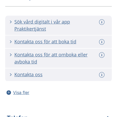
Sök vård digitalt i vår app
Praktikertjänst
Kontakta oss för att boka tid
Kontakta oss för att omboka eller
avboka tid
Kontakta oss
Visa fler