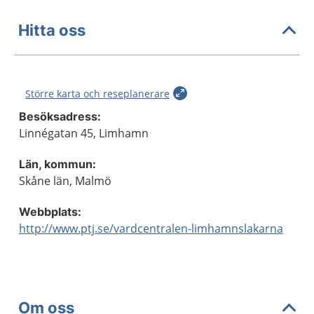
Hitta oss
Större karta och reseplanerare
Besöksadress:
Linnégatan 45, Limhamn
Län, kommun:
Skåne län, Malmö
Webbplats:
http://www.ptj.se/vardcentralen-limhamnslakarna
Om oss