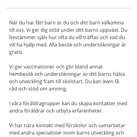
När du har fått barn är du och ditt barn välkomna
till oss. Vi ger dig stöd under ditt barns uppväxt. Du
bestämmer själv hur ofta du vill träffas och vad du
vill ha hjälp med. Alla besök och undersökningar är
gratis.
Vi ger vaccinationer och gör bland annat
hembesök och undersökningar av ditt barns hälsa
och utveckling fram till skolstart. Du kan även få
råd och stöd om amning.
I våra föräldragrupper kan du skapa kontakter med
andra föräldrar och utbyta erfarenheter.
Vi har nära kontakt med förskolor och samarbetar
med andra specialister inom barns utveckling och