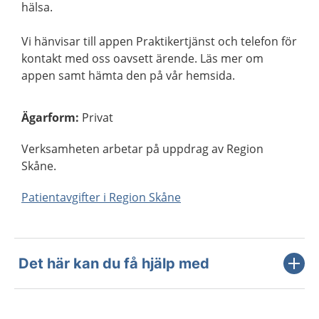
hälsa.
Vi hänvisar till appen Praktikertjänst och telefon för
kontakt med oss oavsett ärende. Läs mer om
appen samt hämta den på vår hemsida.
Ägarform
:
Privat
Verksamheten arbetar på uppdrag av Region
Skåne.
Patientavgifter i Region Skåne
Det här kan du få hjälp med