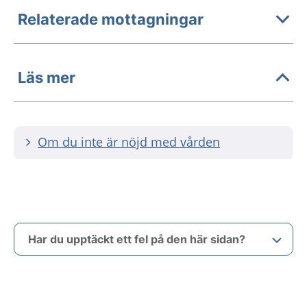
Relaterade mottagningar
Läs mer
Om du inte är nöjd med vården
Har du upptäckt ett fel på den här sidan?