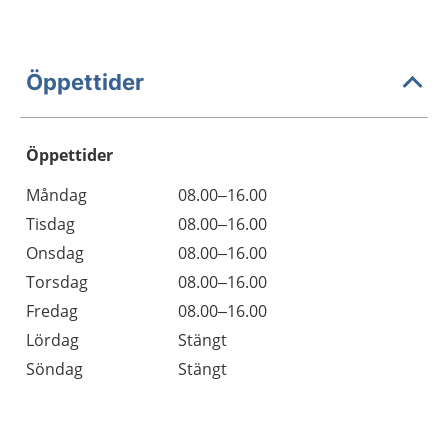
Öppettider
Öppettider
Öppettider
Kommentarer
Måndag
08.00–16.00
Dag
Tisdag
08.00–16.00
Onsdag
08.00–16.00
Torsdag
08.00–16.00
Fredag
08.00–16.00
Lördag
Stängt
Söndag
Stängt