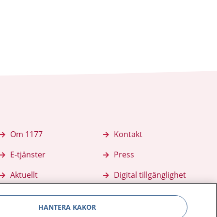
Om 1177
Kontakt
E-tjänster
Press
Aktuellt
Digital tillgänglighet
HANTERA KAKOR