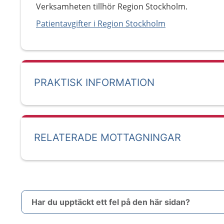
Verksamheten tillhör Region Stockholm.
Patientavgifter i Region Stockholm
PRAKTISK INFORMATION
RELATERADE MOTTAGNINGAR
Har du upptäckt ett fel på den här sidan?