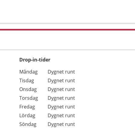
Drop-in-tider
Måndag
Dygnet runt
Tisdag
Dygnet runt
Onsdag
Dygnet runt
Torsdag
Dygnet runt
Fredag
Dygnet runt
Lördag
Dygnet runt
Söndag
Dygnet runt