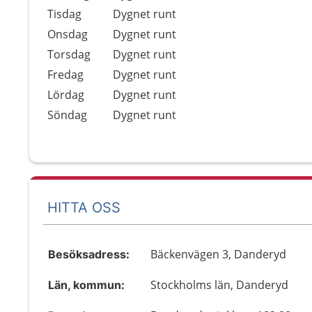
Tisdag
Dygnet runt
Onsdag
Dygnet runt
Torsdag
Dygnet runt
Fredag
Dygnet runt
Lördag
Dygnet runt
Söndag
Dygnet runt
HITTA OSS
Bäckenvägen 3, Danderyd
Besöksadress:
Stockholms län, Danderyd
Län, kommun: