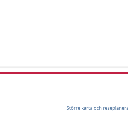
Större karta och reseplaner