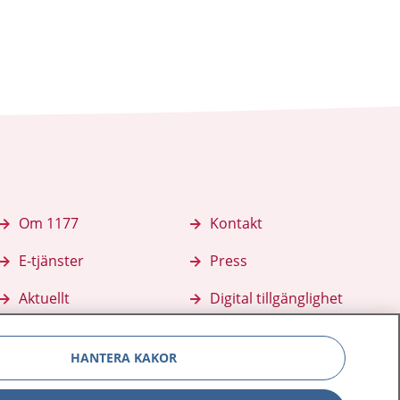
Om 1177
Kontakt
E-tjänster
Press
Aktuellt
Digital tillgänglighet
HANTERA KAKOR