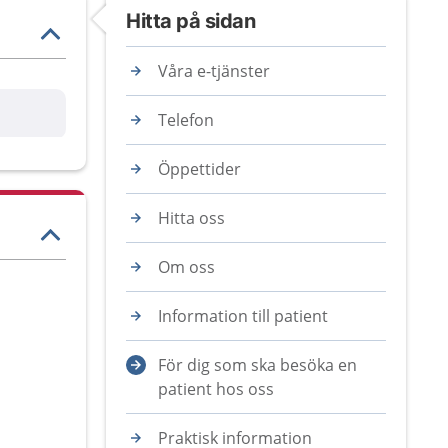
Hitta på sidan
Våra e-tjänster
are
Telefon
Öppettider
Hitta oss
Om oss
Information till patient
För dig som ska besöka en
patient hos oss
Praktisk information