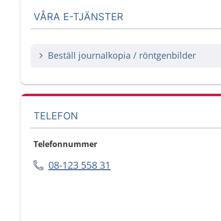
VÅRA E-TJÄNSTER
Beställ journalkopia / röntgenbilder
TELEFON
Telefonnummer
08-123 558 31