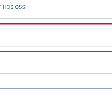
T HOS OSS