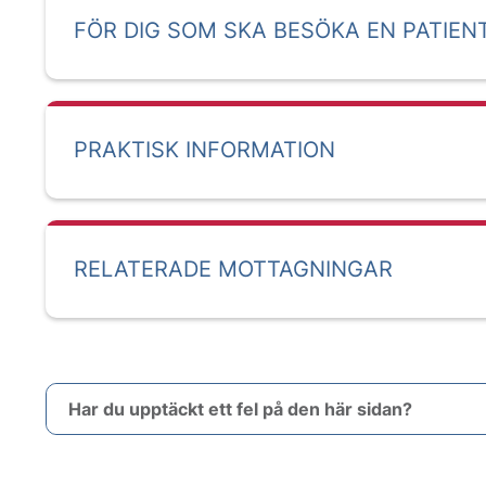
FÖR DIG SOM SKA BESÖKA EN PATIEN
PRAKTISK INFORMATION
RELATERADE MOTTAGNINGAR
Har du upptäckt ett fel på den här sidan?