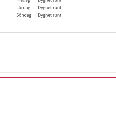
Fredag
Dygnet runt
Lördag
Dygnet runt
Söndag
Dygnet runt