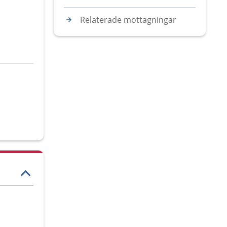
Relaterade mottagningar