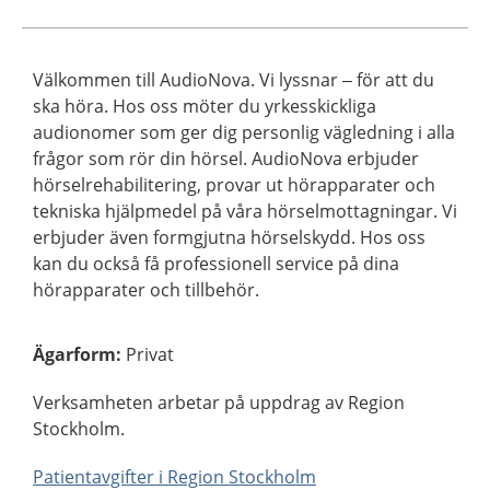
Välkommen till AudioNova. Vi lyssnar – för att du
ska höra. Hos oss möter du yrkesskickliga
audionomer som ger dig personlig vägledning i alla
frågor som rör din hörsel. AudioNova erbjuder
hörselrehabilitering, provar ut hörapparater och
tekniska hjälpmedel på våra hörselmottagningar. Vi
erbjuder även formgjutna hörselskydd. Hos oss
kan du också få professionell service på dina
hörapparater och tillbehör.
Ägarform
:
Privat
Verksamheten arbetar på uppdrag av Region
Stockholm.
Patientavgifter i Region Stockholm