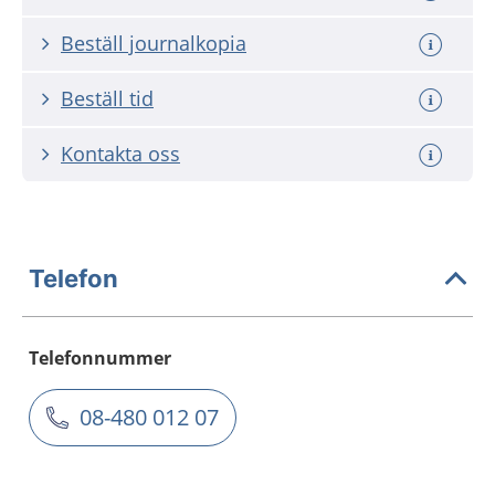
Beställ journalkopia
Beställ tid
Kontakta oss
Telefon
Telefonnummer
08-480 012 07