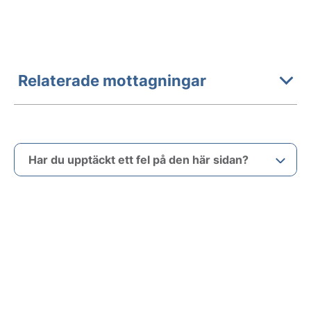
Relaterade mottagningar
Har du upptäckt ett fel på den här sidan?