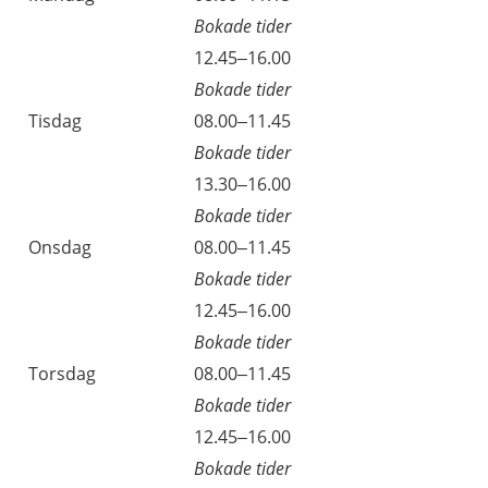
Bokade tider
Måndag
12.45–16.00
Bokade tider
Tisdag
08.00–11.45
Bokade tider
Tisdag
13.30–16.00
Bokade tider
Onsdag
08.00–11.45
Bokade tider
Onsdag
12.45–16.00
Bokade tider
Torsdag
08.00–11.45
Bokade tider
Torsdag
12.45–16.00
Bokade tider