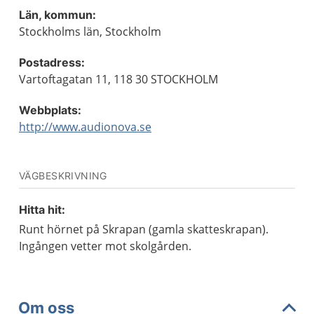
Län, kommun:
Stockholms län, Stockholm
Postadress:
Vartoftagatan 11, 118 30 STOCKHOLM
Webbplats:
http://www.audionova.se
VÄGBESKRIVNING
Hitta hit:
Runt hörnet på Skrapan (gamla skatteskrapan).
Ingången vetter mot skolgården.
Om oss