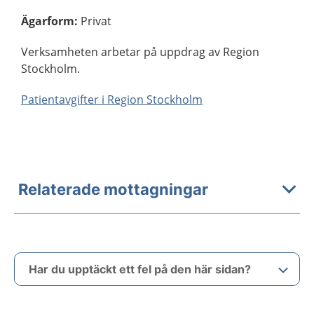
Ägarform
:
Privat
Verksamheten arbetar på uppdrag av Region
Stockholm.
Patientavgifter i Region Stockholm
Relaterade mottagningar
Har du upptäckt ett fel på den här sidan?