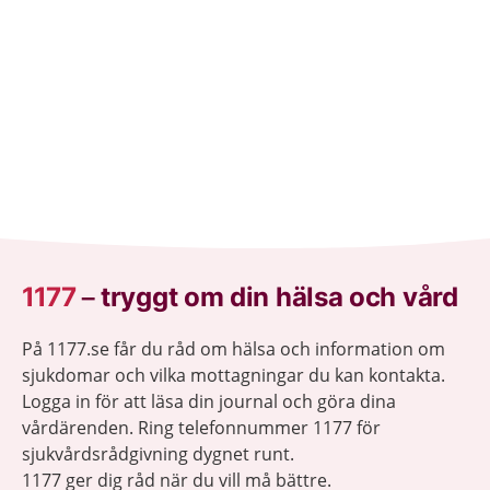
1177
–
tryggt om din hälsa och vård
På 1177.se får du råd om hälsa och information om
sjukdomar och vilka mottagningar du kan kontakta.
Logga in för att läsa din journal och göra dina
vårdärenden. Ring telefonnummer 1177 för
sjukvårdsrådgivning dygnet runt.
1177 ger dig råd när du vill må bättre.