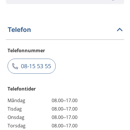
Telefon
Telefonnummer
08-15 53 55
Telefontider
Måndag
08.00–17.00
Tisdag
08.00–17.00
Onsdag
08.00–17.00
Torsdag
08.00–17.00