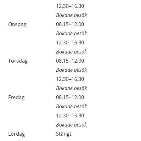
Tisdag
12.30–16.30
Bokade besök
Onsdag
08.15–12.00
Bokade besök
Onsdag
12.30–16.30
Bokade besök
Torsdag
08.15–12.00
Bokade besök
Torsdag
12.30–16.30
Bokade besök
Fredag
08.15–12.00
Bokade besök
Fredag
12.30–15.30
Bokade besök
Lördag
Stängt