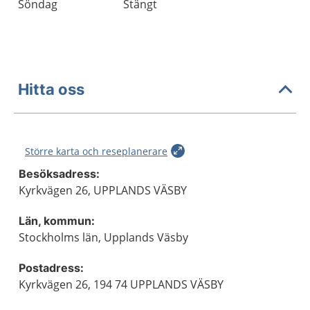
Söndag
Stängt
Hitta oss
Större karta och reseplanerare
Besöksadress:
Kyrkvägen 26, UPPLANDS VÄSBY
Län, kommun:
Stockholms län, Upplands Väsby
Postadress:
Kyrkvägen 26, 194 74 UPPLANDS VÄSBY