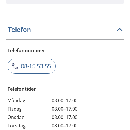
Telefon
Telefonnummer
08-15 53 55
Telefontider
Måndag
08.00–17.00
Tisdag
08.00–17.00
Onsdag
08.00–17.00
Torsdag
08.00–17.00