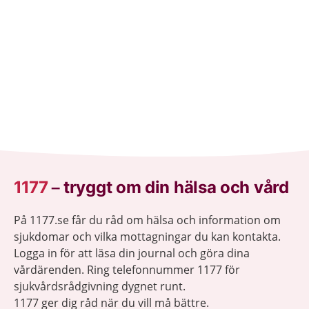
1177
–
tryggt om din hälsa och vård
På 1177.se får du råd om hälsa och information om
sjukdomar och vilka mottagningar du kan kontakta.
Logga in för att läsa din journal och göra dina
vårdärenden. Ring telefonnummer 1177 för
sjukvårdsrådgivning dygnet runt.
1177 ger dig råd när du vill må bättre.