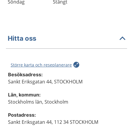
Söndag
Stängt
Hitta oss
Större karta och reseplanerare
Besöksadress:
Sankt Eriksgatan 44, STOCKHOLM
Län, kommun:
Stockholms län, Stockholm
Postadress:
Sankt Eriksgatan 44, 112 34 STOCKHOLM