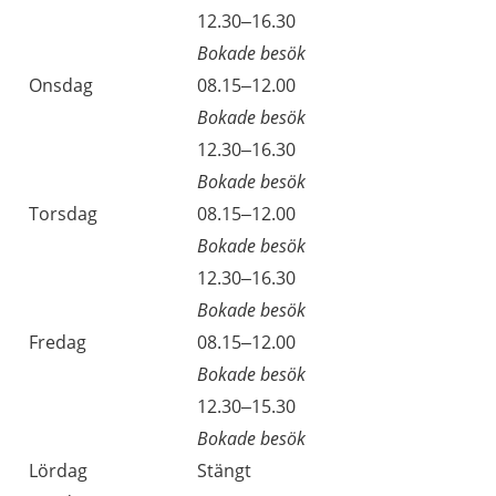
Tisdag
12.30–16.30
Bokade besök
Onsdag
08.15–12.00
Bokade besök
Onsdag
12.30–16.30
Bokade besök
Torsdag
08.15–12.00
Bokade besök
Torsdag
12.30–16.30
Bokade besök
Fredag
08.15–12.00
Bokade besök
Fredag
12.30–15.30
Bokade besök
Lördag
Stängt