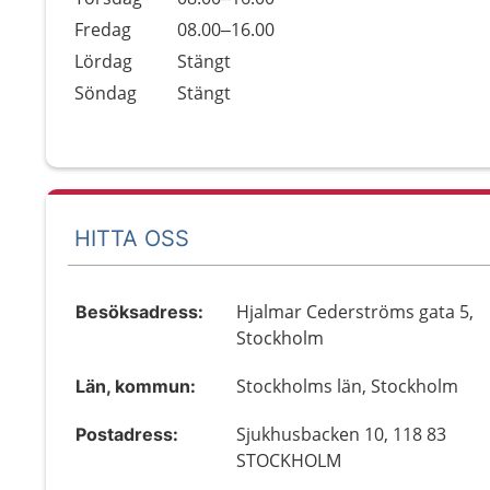
Fredag
08.00–16.00
Lördag
Stängt
Söndag
Stängt
HITTA OSS
Hjalmar Cederströms gata 5,
Besöksadress:
Stockholm
Stockholms län, Stockholm
Län, kommun:
Sjukhusbacken 10, 118 83
Postadress:
STOCKHOLM