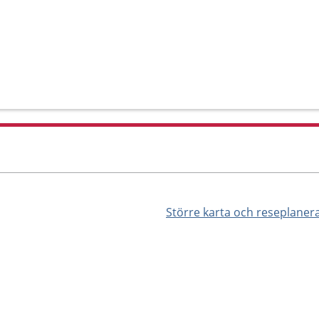
Större karta och reseplaner