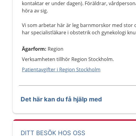
kontaktar er under dagen). Föräldrar, vårdpersona
höra av sig.
Vi som arbetar här är leg barnmorskor med stor 
har specialistläkare i obstetrik och gynekologi knu
Ägarform
:
Region
Verksamheten tillhör Region Stockholm.
Patientavgifter i Region Stockholm
Det här kan du få hjälp med
DITT BESÖK HOS OSS