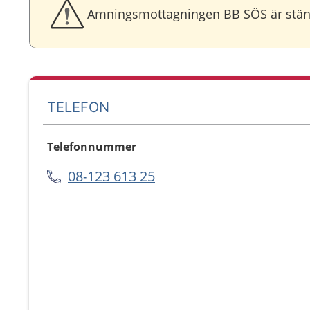
Amningsmottagningen BB SÖS är stäng
TELEFON
Telefonnummer
08-123 613 25