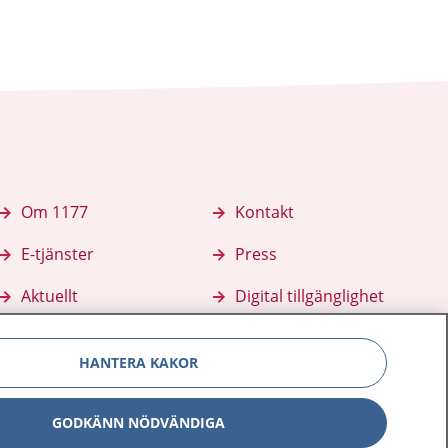
Om 1177
Kontakt
E-tjänster
Press
Aktuellt
Digital tillgänglighet
HANTERA KAKOR
GODKÄNN NÖDVÄNDIGA