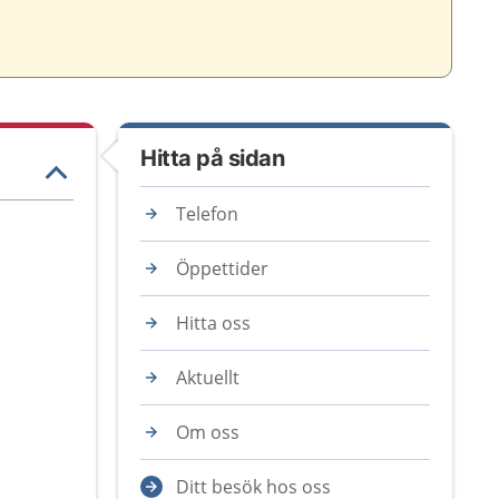
Hitta på sidan
Telefon
Öppettider
Hitta oss
Aktuellt
Om oss
Ditt besök hos oss