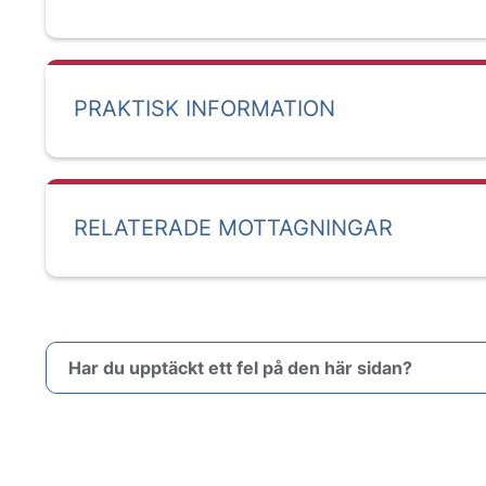
PRAKTISK INFORMATION
RELATERADE MOTTAGNINGAR
Har du upptäckt ett fel på den här sidan?