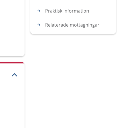
Praktisk information
Relaterade mottagningar