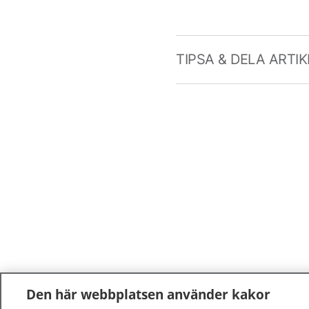
TIPSA & DELA ARTI
Den här webbplatsen använder kakor