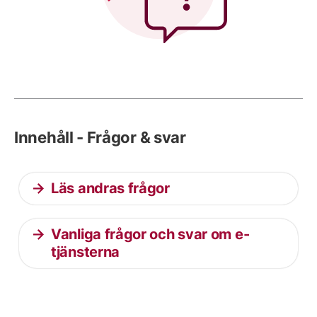
Innehåll - Frågor & svar
Läs andras frågor
Vanliga frågor och svar om e-
tjänsterna