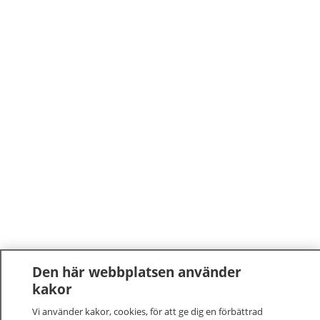
Den här webbplatsen använder
kakor
Vi använder kakor, cookies, för att ge dig en förbättrad