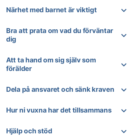
Närhet med barnet är viktigt
Bra att prata om vad du förväntar
dig
Att ta hand om sig själv som
förälder
Dela på ansvaret och sänk kraven
Hur ni vuxna har det tillsammans
Hjälp och stöd