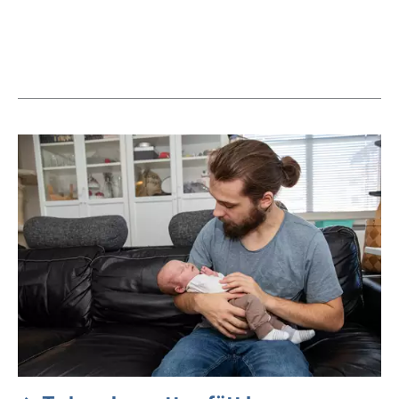
Aktuella artiklar