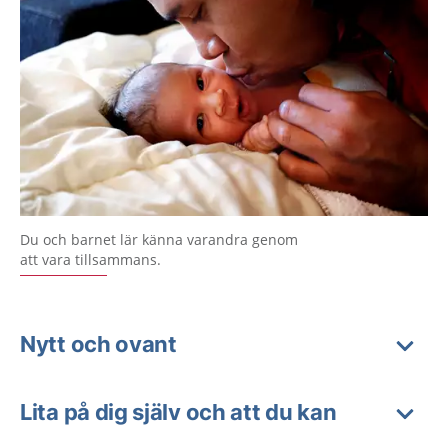
Du och barnet lär känna varandra genom
att vara tillsammans.
Nytt och ovant
Lita på dig själv och att du kan