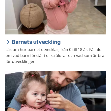
Barnets utveckling
Läs om hur barnet utvecklas, från 0 till 18 år. Få info
om vad barn förstår i olika åldrar och vad som är bra
för utvecklingen.