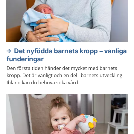
Det nyfödda barnets kropp – vanliga
funderingar
Den första tiden händer det mycket med barnets
kropp. Det är vanligt och en del i barnets utveckling.
Ibland kan du behöva söka vård.