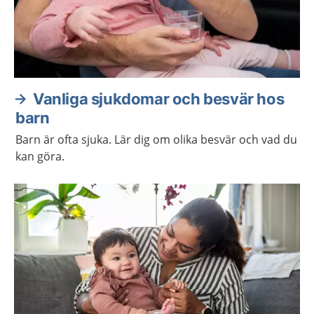
Vanliga sjukdomar och besvär hos
barn
Barn är ofta sjuka. Lär dig om olika besvär och vad du
kan göra.