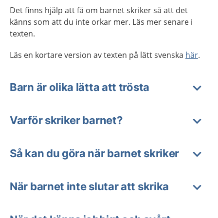
Det finns hjälp att få om barnet skriker så att det
känns som att du inte orkar mer. Läs mer senare i
texten.
Läs en kortare version av texten på lätt svenska
här
.
Barn är olika lätta att trösta
Varför skriker barnet?
Så kan du göra när barnet skriker
När barnet inte slutar att skrika