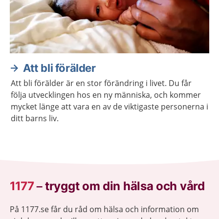
Att bli förälder
Att bli förälder är en stor förändring i livet. Du får
följa utvecklingen hos en ny människa, och kommer
mycket länge att vara en av de viktigaste personerna i
ditt barns liv.
1177
–
tryggt om din hälsa och vård
På 1177.se får du råd om hälsa och information om