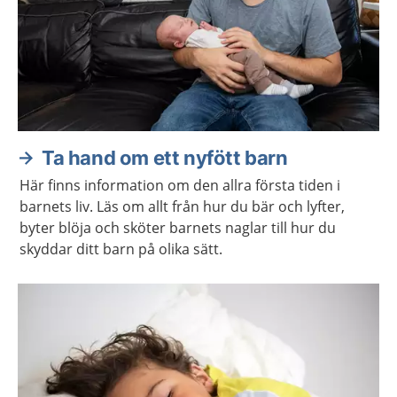
Ta hand om ett nyfött barn
Här finns information om den allra första tiden i
barnets liv. Läs om allt från hur du bär och lyfter,
byter blöja och sköter barnets naglar till hur du
skyddar ditt barn på olika sätt.