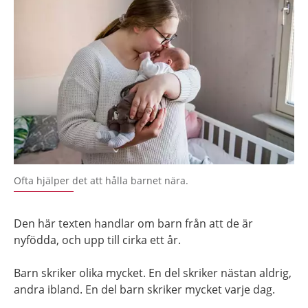
Ofta hjälper det att hålla barnet nära.
Den här texten handlar om barn från att de är
nyfödda, och upp till cirka ett år.
Barn skriker olika mycket. En del skriker nästan aldrig,
andra ibland. En del barn skriker mycket varje dag.