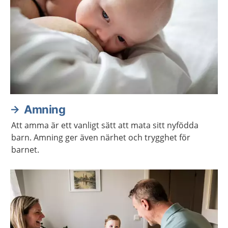
Amning
Att amma är ett vanligt sätt att mata sitt nyfödda
barn. Amning ger även närhet och trygghet för
barnet.