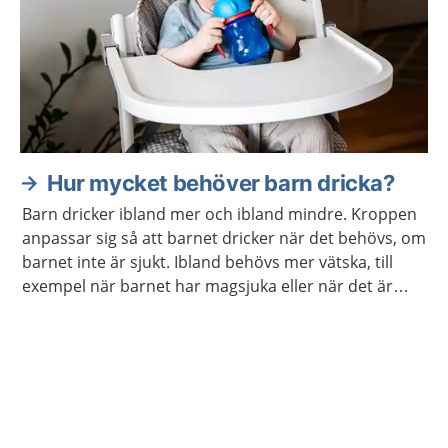
Hur mycket behöver barn dricka?
Barn dricker ibland mer och ibland mindre. Kroppen
anpassar sig så att barnet dricker när det behövs, om
barnet inte är sjukt. Ibland behövs mer vätska, till
exempel när barnet har magsjuka eller när det är
mycket varmt väder.