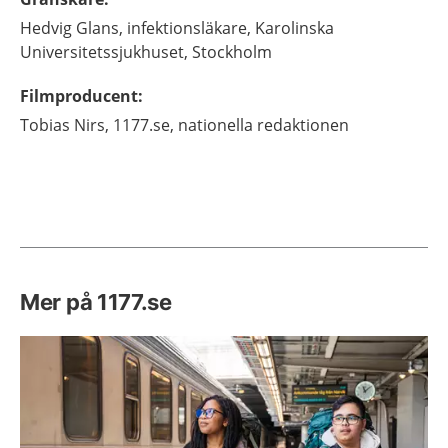
Hedvig
Glans,
infektionsläkare,
Karolinska
Universitetssjukhuset,
Stockholm
Filmproducent
:
Tobias
Nirs,
1177.se, nationella redaktionen
Mer på 1177.se