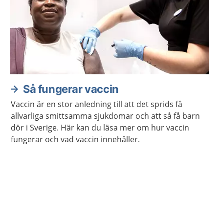
Så fungerar vaccin
Vaccin är en stor anledning till att det sprids få
allvarliga smittsamma sjukdomar och att så få barn
dör i Sverige. Här kan du läsa mer om hur vaccin
fungerar och vad vaccin innehåller.