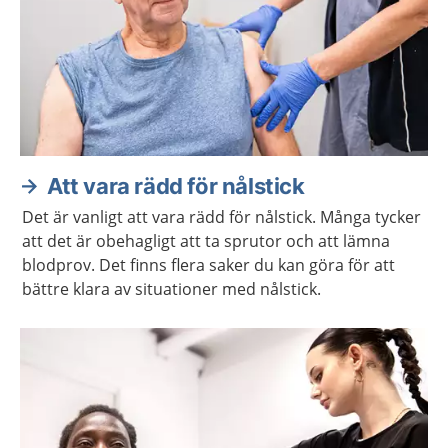
Att vara rädd för nålstick
Det är vanligt att vara rädd för nålstick. Många tycker
att det är obehagligt att ta sprutor och att lämna
blodprov. Det finns flera saker du kan göra för att
bättre klara av situationer med nålstick.