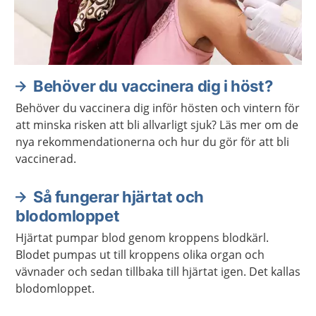
Behöver du vaccinera dig i höst?
Behöver du vaccinera dig inför hösten och vintern för
att minska risken att bli allvarligt sjuk? Läs mer om de
nya rekommendationerna och hur du gör för att bli
vaccinerad.
Så fungerar hjärtat och
blodomloppet
Hjärtat pumpar blod genom kroppens blodkärl.
Blodet pumpas ut till kroppens olika organ och
vävnader och sedan tillbaka till hjärtat igen. Det kallas
blodomloppet.