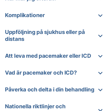
Komplikationer
Uppföljning på sjukhus eller på
distans
Att leva med pacemaker eller ICD
Vad är pacemaker och ICD?
Påverka och delta i din behandling
Nationella riktlinjer och