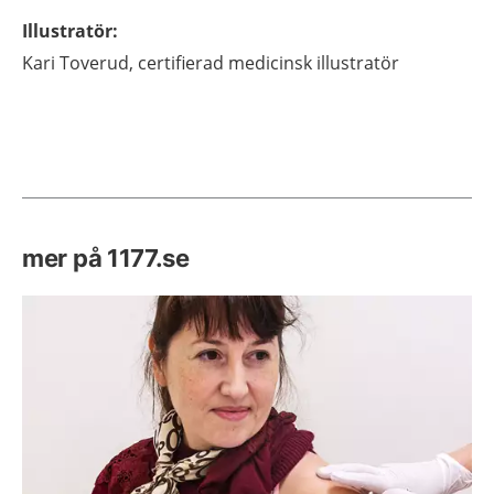
Illustratör
:
Kari
Toverud,
certifierad medicinsk illustratör
mer på 1177.se