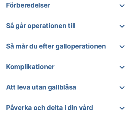
Förberedelser
Så går operationen till
Så mår du efter galloperationen
Komplikationer
Att leva utan gallblåsa
Påverka och delta i din vård