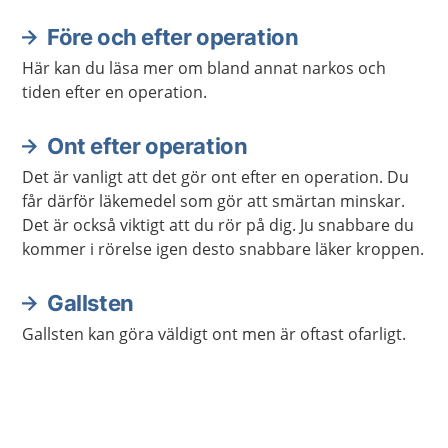
Före och efter operation
Aktuella artiklar
Här kan du läsa mer om bland annat narkos och
tiden efter en operation.
Ont efter operation
Det är vanligt att det gör ont efter en operation. Du
får därför läkemedel som gör att smärtan minskar.
Det är också viktigt att du rör på dig. Ju snabbare du
kommer i rörelse igen desto snabbare läker kroppen.
Gallsten
Gallsten kan göra väldigt ont men är oftast ofarligt.