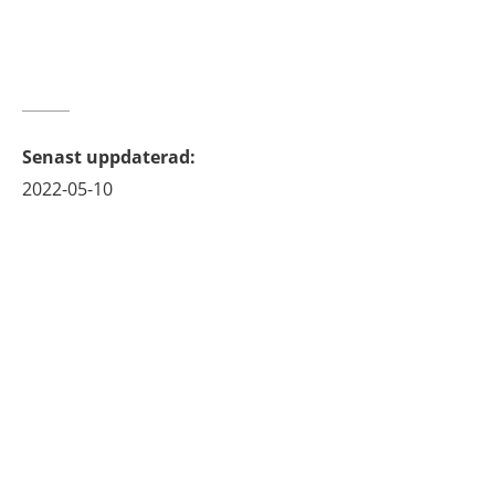
Senast uppdaterad
:
2022-05-10