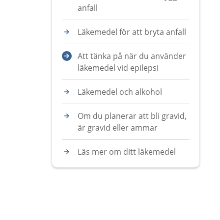
anfall
Läkemedel för att bryta anfall
Att tänka på när du använder
läkemedel vid epilepsi
Läkemedel och alkohol
Om du planerar att bli gravid,
är gravid eller ammar
Läs mer om ditt läkemedel