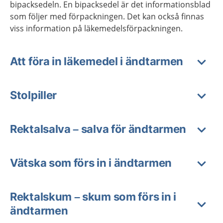
bipacksedeln. En bipacksedel är det informationsblad
som följer med förpackningen. Det kan också finnas
viss information på läkemedelsförpackningen.
Att föra in läkemedel i ändtarmen
Stolpiller
Rektalsalva – salva för ändtarmen
Vätska som förs in i ändtarmen
Rektalskum – skum som förs in i
ändtarmen