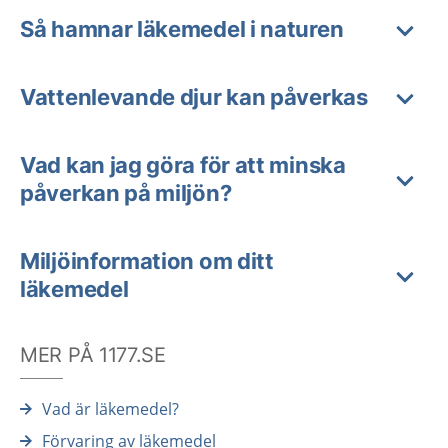
Så hamnar läkemedel i naturen
Vattenlevande djur kan påverkas
Vad kan jag göra för att minska
påverkan på miljön?
Miljöinformation om ditt
läkemedel
MER PÅ 1177.SE
Vad är läkemedel?
Förvaring av läkemedel