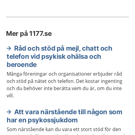
Mer på 1177.se
Råd och stöd på mejl, chatt och
telefon vid psykisk ohälsa och
beroende
Många föreningar och organisationer erbjuder råd
och stöd på nätet och telefon. Det kostar ingenting
och du behöver inte berätta vem du är, om du inte
vill.
Att vara närstående till någon som
har en psykossjukdom
Som närstående kan du vara ett stort stöd för den