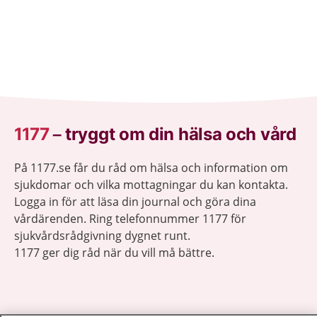
1177
–
tryggt om din hälsa och vård
På 1177.se får du råd om hälsa och information om
sjukdomar och vilka mottagningar du kan kontakta.
Logga in för att läsa din journal och göra dina
vårdärenden. Ring telefonnummer 1177 för
sjukvårdsrådgivning dygnet runt.
1177 ger dig råd när du vill må bättre.