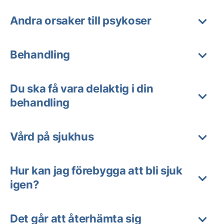
Andra orsaker till psykoser
Behandling
Du ska få vara delaktig i din
behandling
Vård på sjukhus
Hur kan jag förebygga att bli sjuk
igen?
Det går att återhämta sig